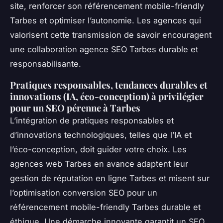
site, renforcer son référencement mobile-friendly
Tarbes et optimiser l’autonomie. Les agences qui
valorisent cette transmission de savoir encouragent
une collaboration agence SEO Tarbes durable et
responsabilisante.
Pratiques responsables, tendances durables et
innovations (IA, éco-conception) à privilégier
pour un SEO pérenne à Tarbes
L’intégration de pratiques responsables et
d’innovations technologiques, telles que l’IA et
l’éco-conception, doit guider votre choix. Les
agences web Tarbes en avance adaptent leur
gestion de réputation en ligne Tarbes et misent sur
l’optimisation conversion SEO pour un
référencement mobile-friendly Tarbes durable et
éthique. Une démarche innovante garantit un SEO