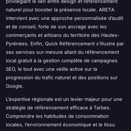
privilégiant le lien entre design et référencement
naturel pour booster la présence locale. ARETA
intervient avec une approche personnalisée d’audit
et de conseil, forte de son ancrage avec les
commerçants et artisans du territoire des Hautes-
Pyrénées. Enfin, Quick Référencement s’illustre par
ses services sur-mesure allant du référencement
local gratuit à la gestion complète de campagnes
SEO, le tout avec une veille active sur la
progression du trafic naturel et des positions sur
Google.
L’expertise régionale est un levier majeur pour une
stratégie de référencement efficace à Tarbes.
Comprendre les habitudes de consommation
locales, l’environnement économique et le tissu