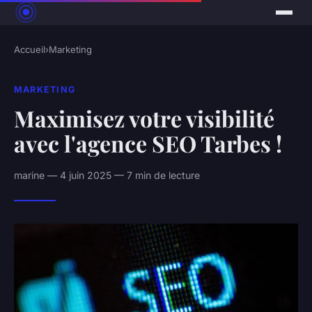
Accueil
›
Marketing
MARKETING
Maximisez votre visibilité
avec l'agence SEO Tarbes !
marine — 4 juin 2025 — 7 min de lecture