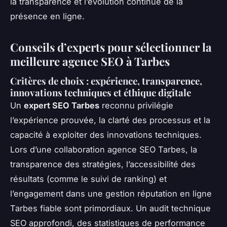
la transparence et l’évolution continue de la
présence en ligne.
Conseils d’experts pour sélectionner la
meilleure agence SEO à Tarbes
Critères de choix : expérience, transparence,
innovations techniques et éthique digitale
Un
expert SEO Tarbes
reconnu privilégie
l’expérience prouvée, la clarté des processus et la
capacité à exploiter des innovations techniques.
Lors d’une collaboration agence SEO Tarbes, la
transparence des stratégies, l’accessibilité des
résultats (comme le suivi de ranking) et
l’engagement dans une gestion réputation en ligne
Tarbes fiable sont primordiaux. Un audit technique
SEO approfondi, des statistiques de performance