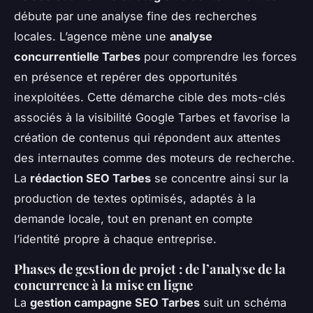
débute par une analyse fine des recherches
locales. L’agence mène une
analyse
concurrentielle Tarbes
pour comprendre les forces
en présence et repérer des opportunités
inexploitées. Cette démarche cible des mots-clés
associés à la visibilité Google Tarbes et favorise la
création de contenus qui répondent aux attentes
des internautes comme des moteurs de recherche.
La
rédaction SEO Tarbes
se concentre ainsi sur la
production de textes optimisés, adaptés à la
demande locale, tout en prenant en compte
l’identité propre à chaque entreprise.
Phases de gestion de projet : de l’analyse de la
concurrence à la mise en ligne
La
gestion campagne SEO Tarbes
suit un schéma