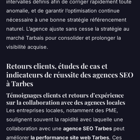
intervalles définis afin de corriger rapidement toute
anomalie, et de garantir l’optimisation continue
nécessaire à une bonne stratégie référencement
naturel. L’agence ajuste sans cesse la stratégie au
marché Tarbais pour consolider et prolonger la
visibilité acquise.
Retours clients, études de cas et
indicateurs de réussite des agences SEO
à Tarbes
Témoignages clients et retours d’expérience
sur la collaboration avec des agences locales
Les entreprises locales, notamment des PME,
soulignent souvent la rapidité avec laquelle une
collaboration avec une
agence SEO Tarbes
peut
améliorer
la performance site web Tarbes
. Ces