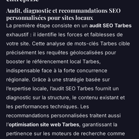
Audit, diagnostic et recommandations SEO
personnalisées pour sites locaux
La première étape consiste en un
audit SEO Tarbes
exhaustif : il identifie les forces et faiblesses de
votre site. Cette analyse de mots-clés Tarbes cible
précisément les requêtes géolocalisées pour
booster le référencement local Tarbes,
indispensable face à la forte concurrence
régionale. Grâce à une stratégie basée sur
l’expertise locale, l’audit SEO Tarbes fournit un
diagnostic sur la structure, le contenu existant et
les performances techniques. Les
recommandations personnalisées traitent aussi
l’
optimisation site web Tarbes
, garantissant la
pertinence sur les moteurs de recherche comme