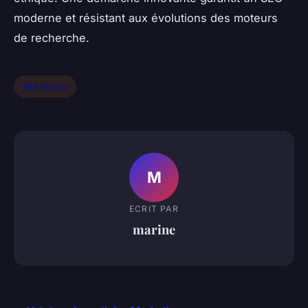
moderne et résistant aux évolutions des moteurs
de recherche.
Marketing
M
ECRIT PAR
marine