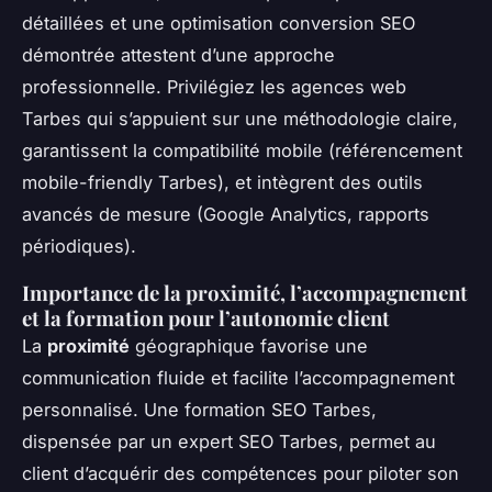
détaillées et une optimisation conversion SEO
démontrée attestent d’une approche
professionnelle. Privilégiez les agences web
Tarbes qui s’appuient sur une méthodologie claire,
garantissent la compatibilité mobile (référencement
mobile-friendly Tarbes), et intègrent des outils
avancés de mesure (Google Analytics, rapports
périodiques).
Importance de la proximité, l’accompagnement
et la formation pour l’autonomie client
La
proximité
géographique favorise une
communication fluide et facilite l’accompagnement
personnalisé. Une formation SEO Tarbes,
dispensée par un expert SEO Tarbes, permet au
client d’acquérir des compétences pour piloter son