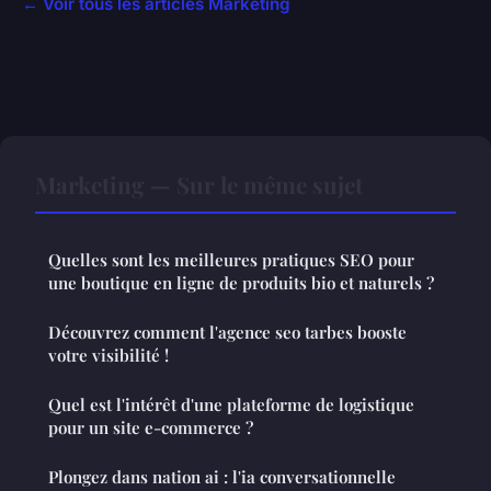
← Voir tous les articles Marketing
Marketing — Sur le même sujet
Quelles sont les meilleures pratiques SEO pour
une boutique en ligne de produits bio et naturels ?
Découvrez comment l'agence seo tarbes booste
votre visibilité !
Quel est l'intérêt d'une plateforme de logistique
pour un site e-commerce ?
Plongez dans nation ai : l'ia conversationnelle