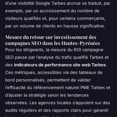
d’une visibilité Google Tarbes accrue se traduit, par
exemple, par un accroissement du nombre de
visiteurs qualifiés et, pour certains commerçants,
par un volume de clients en hausse significative.
Mesure du retour sur investissement des
campagnes SEO dans les Hautes-Pyrénées
Pour les dirigeants, la mesure du ROI campagne
SEO passe par l’analyse du trafic qualifié Tarbes et
des
indicateurs de performance site web Tarbes
.
Ces métriques, accessibles via des tableaux de
bord personnalisés, permettent de valider
l’efficacité du référencement naturel PME Tarbes et
d’ajuster la stratégie selon les tendances
observées. Les agences locales s’appuient sur des
audits réguliers et des rapports clairs pour garantir