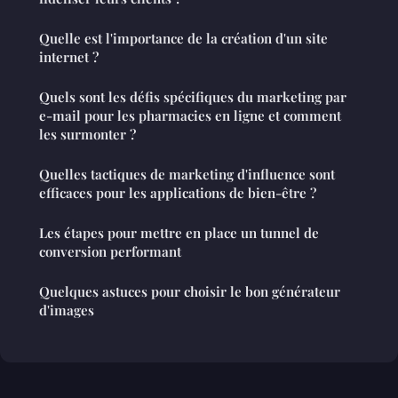
Quelle est l'importance de la création d'un site
internet ?
Quels sont les défis spécifiques du marketing par
e-mail pour les pharmacies en ligne et comment
les surmonter ?
Quelles tactiques de marketing d'influence sont
efficaces pour les applications de bien-être ?
Les étapes pour mettre en place un tunnel de
conversion performant
Quelques astuces pour choisir le bon générateur
d'images