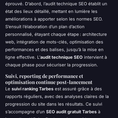
éprouvé. D’abord, l’audit technique SEO établit un
état des lieux détaillé, mettant en lumière les
améliorations à apporter selon les normes SEO.
S’ensuit l’élaboration d’un plan d’action
personnalisé, étayant chaque étape : architecture
web, intégration de mots-clés, optimisation des
performances et des balises, jusqu’à la mise en
ligne effective. L’
audit technique SEO
intervient à
chaque phase pour sécuriser la progression.
Suivi, reporting de performance et
optimisation continue post-lancement
Le
suivi ranking Tarbes
est assuré grâce à des
rapports réguliers, avec des analyses claires de la
progression du site dans les résultats. Ce suivi
s’accompagne d’un
SEO audit gratuit Tarbes
à