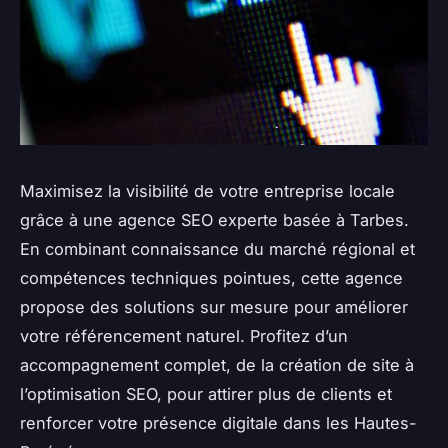
Maximisez la visibilité de votre entreprise locale
grâce à une agence SEO experte basée à Tarbes.
En combinant connaissance du marché régional et
compétences techniques pointues, cette agence
propose des solutions sur mesure pour améliorer
votre référencement naturel. Profitez d’un
accompagnement complet, de la création de site à
l’optimisation SEO, pour attirer plus de clients et
renforcer votre présence digitale dans les Hautes-