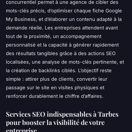
concurrentiel permet à une agence de cibler des
mots-clés précis, d’optimiser chaque fiche Google
My Business, et d’élaborer un contenu adapté à la
demande réelle. Les entreprises attendent avant
tout de la proximité, un accompagnement
personnalisé et la capacité à générer rapidement
des résultats tangibles grâce à des actions SEO
localisées, une analyse de mots-clés pertinente, et
la création de backlinks ciblés. L’objectif reste
simple : attirer plus de clients, convertir leur
passage sur le site en visites physiques et
renforcer durablement le chiffre d’affaires.
Services SEO indispensables à Tarbes
pour booster la visibilité de votre
entreprise