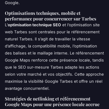
Google.
Optimisations techniques, mobile et
performance pour concurrencer sur Tarbes
L’
optimisation technique SEO
et l’optimisation site
web Tarbes sont centrales pour le référencement
naturel Tarbes. Il s’agit de travailler la vitesse
d’affichage, la compatibilité mobile, l’optimisation
des balises et le maillage interne. Le référencement
Google Maps renforce cette présence locale, tandis
que le SEO sur-mesure Tarbes adapte les actions
selon votre marché et vos objectifs. Cette approche
maximise la visibilité Google Tarbes et offre un réel
avantage concurrentiel.
Stratégies de netlinking et référencement
Google Maps pour une présence locale accrue