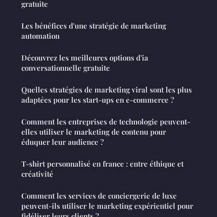
gratuite
Les bénéfices d'une stratégie de marketing
automation
Découvrez les meilleures options d'ia
conversationnelle gratuite
Quelles stratégies de marketing viral sont les plus
adaptées pour les start-ups en e-commerce ?
Comment les entreprises de technologie peuvent-
elles utiliser le marketing de contenu pour
éduquer leur audience ?
T-shirt personnalisé en france : entre éthique et
créativité
Comment les services de conciergerie de luxe
peuvent-ils utiliser le marketing expérientiel pour
fidéliser leurs clients ?