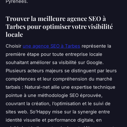
Pyrénées.
Trouver la meilleure agence SEO à
Tarbes pour optimiser votre visibilité
locale
Choisir
une agence SEO à Tarbes
représente la
première étape pour toute entreprise locale
souhaitant améliorer sa visibilité sur Google.
Plusieurs acteurs majeurs se distinguent par leurs
compétences et leur compréhension du marché
tarbais : Natural-net allie une expertise technique
pointue à une méthodologie SEO éprouvée,
couvrant la création, l’optimisation et le suivi de
sites web. So’Happy mise sur la synergie entre
identité visuelle et performance digitale, en