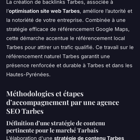
La création de backlinks Tarbes, associée à
l’
optimisation site web Tarbes
, améliore l’autorité et
la notoriété de votre entreprise. Combinée à une
stratégie efficace de référencement Google Maps,
cette démarche accentue le référencement local
Tarbes pour attirer un trafic qualifié. Ce travail sur le
référencement naturel Tarbes garantit une
présence renforcée et durable à Tarbes et dans les
Hautes-Pyrénées.
Méthodologies et étapes
d’accompagnement par une agence
SEO Tarbes
Définition d’une stratégie de contenu
pertinente pour le marché Tarbais
L’élaboration d'une
stratégie de contenu Tarbes