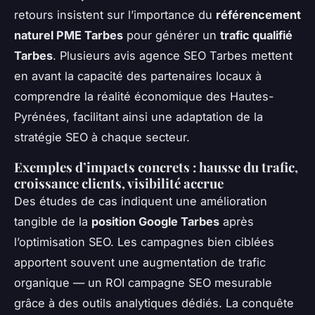
retours insistent sur l’importance du
référencement
naturel PME Tarbes
pour générer un
trafic qualifié
Tarbes
. Plusieurs avis agence SEO Tarbes mettent
en avant la capacité des partenaires locaux à
comprendre la réalité économique des Hautes-
Pyrénées, facilitant ainsi une adaptation de la
stratégie SEO à chaque secteur.
Exemples d’impacts concrets : hausse du trafic,
croissance clients, visibilité accrue
Des études de cas indiquent une amélioration
tangible de la
position Google Tarbes
après
l’optimisation SEO. Les campagnes bien ciblées
apportent souvent une augmentation de trafic
organique — un ROI campagne SEO mesurable
grâce à des outils analytiques dédiés. La conquête