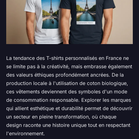
La tendance des T-shirts personnalisés en France ne
se limite pas à la créativité, mais embrasse également
des valeurs éthiques profondément ancrées. De la
production locale à l'utilisation de coton biologique,
ces vêtements deviennent des symboles d'un mode
de consommation responsable. Explorer les marques
qui allient esthétique et durabilité permet de découvrir
un secteur en pleine transformation, où chaque
design raconte une histoire unique tout en respectant
l'environnement.