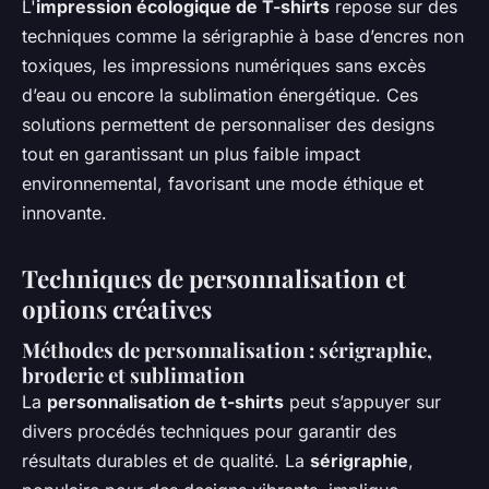
L'
impression écologique de T-shirts
repose sur des
techniques comme la sérigraphie à base d’encres non
toxiques, les impressions numériques sans excès
d’eau ou encore la sublimation énergétique. Ces
solutions permettent de personnaliser des designs
tout en garantissant un plus faible impact
environnemental, favorisant une mode éthique et
innovante.
Techniques de personnalisation et
options créatives
Méthodes de personnalisation : sérigraphie,
broderie et sublimation
La
personnalisation de t-shirts
peut s’appuyer sur
divers procédés techniques pour garantir des
résultats durables et de qualité. La
sérigraphie
,