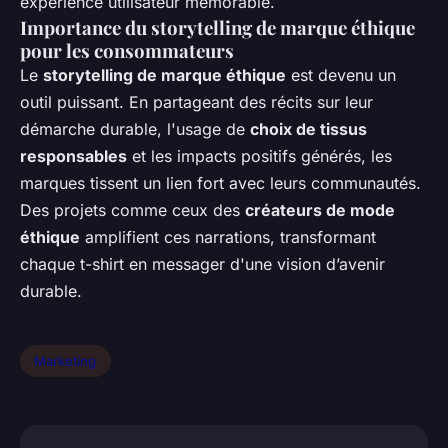
expérience utilisateur mémorable.
Importance du storytelling de marque éthique
pour les consommateurs
Le
storytelling de marque éthique
est devenu un
outil puissant. En partageant des récits sur leur
démarche durable, l'usage de
choix de tissus
responsables
et les impacts positifs générés, les
marques tissent un lien fort avec leurs communautés.
Des projets comme ceux des
créateurs de mode
éthique
amplifient ces narrations, transformant
chaque t-shirt en messager d'une vision d’avenir
durable.
Marketing