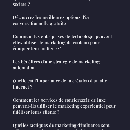
société ?
Découvrez les meilleures options d'ia
conversationnelle gratuite
Comment les entreprises de technologie peuvent-
elles utiliser le marketing de contenu pour
éduquer leur audience ?
Les bénéfices d'une stratégie de marketing
automation
Quelle est l'importance de la création d'un site
internet ?
Comment les services de conciergerie de luxe
peuvent-ils utiliser le marketing expérientiel pour
fidéliser leurs clients ?
Quelles tactiques de marketing d'influence sont