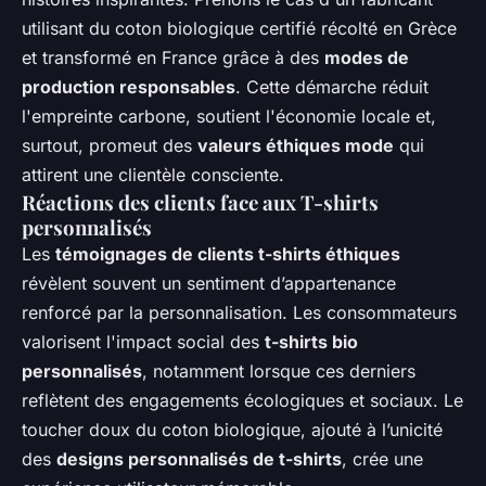
utilisant du coton biologique certifié récolté en Grèce
et transformé en France grâce à des
modes de
production responsables
. Cette démarche réduit
l'empreinte carbone, soutient l'économie locale et,
surtout, promeut des
valeurs éthiques mode
qui
attirent une clientèle consciente.
Réactions des clients face aux T-shirts
personnalisés
Les
témoignages de clients t-shirts éthiques
révèlent souvent un sentiment d’appartenance
renforcé par la personnalisation. Les consommateurs
valorisent l'impact social des
t-shirts bio
personnalisés
, notamment lorsque ces derniers
reflètent des engagements écologiques et sociaux. Le
toucher doux du coton biologique, ajouté à l’unicité
des
designs personnalisés de t-shirts
, crée une