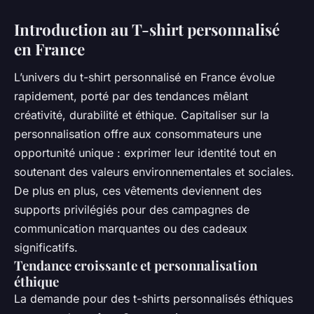
Introduction au T-shirt personnalisé
en France
L’univers du t-shirt personnalisé en France évolue
rapidement, porté par des tendances mêlant
créativité, durabilité et éthique. Capitaliser sur la
personnalisation offre aux consommateurs une
opportunité unique : exprimer leur identité tout en
soutenant des valeurs environnementales et sociales.
De plus en plus, ces vêtements deviennent des
supports privilégiés pour des campagnes de
communication marquantes ou des cadeaux
significatifs.
Tendance croissante et personnalisation
éthique
La demande pour des t-shirts personnalisés éthiques