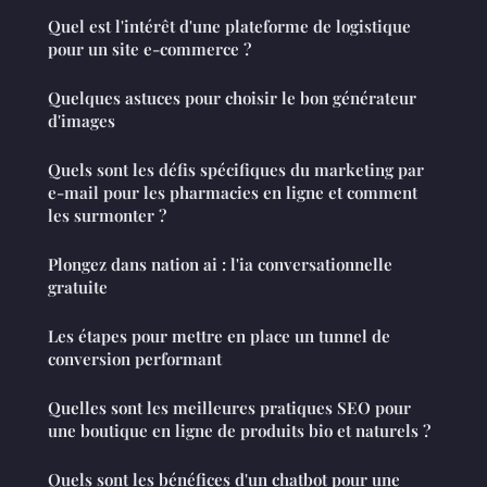
Quel est l'intérêt d'une plateforme de logistique
pour un site e-commerce ?
Quelques astuces pour choisir le bon générateur
d'images
Quels sont les défis spécifiques du marketing par
e-mail pour les pharmacies en ligne et comment
les surmonter ?
Plongez dans nation ai : l'ia conversationnelle
gratuite
Les étapes pour mettre en place un tunnel de
conversion performant
Quelles sont les meilleures pratiques SEO pour
une boutique en ligne de produits bio et naturels ?
Quels sont les bénéfices d'un chatbot pour une