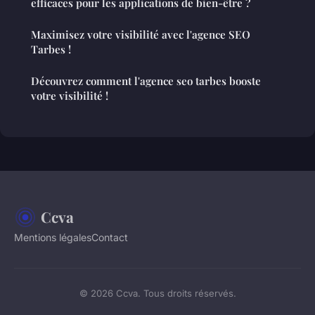
efficaces pour les applications de bien-être ?
Maximisez votre visibilité avec l'agence SEO
Tarbes !
Découvrez comment l'agence seo tarbes booste
votre visibilité !
Ccva
Mentions légales
Contact
© 2026 Ccva. Tous droits réservés.