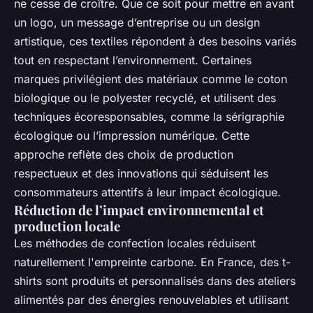
ne cesse de croître. Que ce soit pour mettre en avant
un logo, un message d’entreprise ou un design
artistique, ces textiles répondent à des besoins variés
tout en respectant l’environnement. Certaines
marques privilégient des matériaux comme le coton
biologique ou le polyester recyclé, et utilisent des
techniques écoresponsables, comme la sérigraphie
écologique ou l’impression numérique. Cette
approche reflète des choix de production
respectueux et des innovations qui séduisent les
consommateurs attentifs à leur impact écologique.
Réduction de l’impact environnemental et
production locale
Les méthodes de confection locales réduisent
naturellement l'empreinte carbone. En France, des t-
shirts sont produits et personnalisés dans des ateliers
alimentés par des énergies renouvelables et utilisant