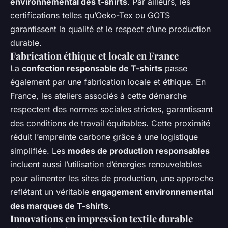
environnemental des t-shirts
. Par ailleurs, les
certifications telles qu’Oeko-Tex ou GOTS
garantissent la qualité et le respect d’une production
durable.
Fabrication éthique et locale en France
La
confection responsable de T-shirts
passe
également par une fabrication locale et éthique. En
France, les ateliers associés à cette démarche
respectent des normes sociales strictes, garantissant
des conditions de travail équitables. Cette proximité
réduit l’empreinte carbone grâce à une logistique
simplifiée. Les
modes de production responsables
incluent aussi l’utilisation d’énergies renouvelables
pour alimenter les sites de production, une approche
reflétant un véritable
engagement environnemental
des marques de T-shirts
.
Innovations en impression textile durable