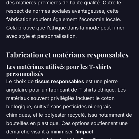
des matières premières de haute qualité. Outre le
respect de normes sociales avantageuses, cette
fabrication soutient également l'économie locale.
Cela prouve que l’éthique dans la mode peut rimer
avec style et personnalisation.
Fabrication et matériaux responsables
Les matériaux utilisés pour les T-shirts
personnalisés
Le choix de
tissus responsables
est une pierre
angulaire pour un
fabricant de T-shirts éthique
. Les
matériaux souvent privilégiés incluent le coton
biologique, cultivé sans pesticides ni engrais
chimiques, et le polyester recyclé, issu notamment de
bouteilles en plastique. Ces options soutiennent une
démarche visant à minimiser l’
impact