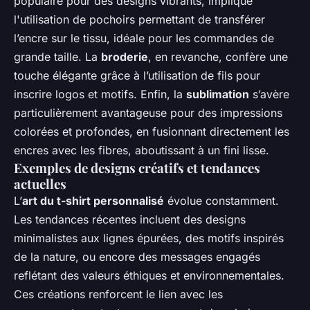
populaire pour des designs vibrants, implique
l'utilisation de pochoirs permettant de transférer
l’encre sur le tissu, idéale pour les commandes de
grande taille. La
broderie
, en revanche, confère une
touche élégante grâce à l’utilisation de fils pour
inscrire logos et motifs. Enfin, la
sublimation
s’avère
particulièrement avantageuse pour des impressions
colorées et profondes, en fusionnant directement les
encres avec les fibres, aboutissant à un fini lisse.
Exemples de designs créatifs et tendances
actuelles
L’
art du t-shirt personnalisé
évolue constamment.
Les tendances récentes incluent des designs
minimalistes aux lignes épurées, des motifs inspirés
de la nature, ou encore des messages engagés
reflétant des valeurs éthiques et environnementales.
Ces créations renforcent le lien avec les