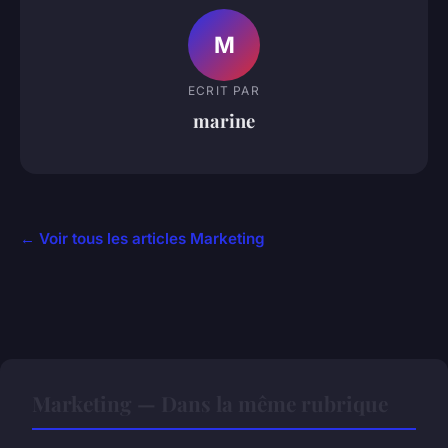
M
ECRIT PAR
marine
← Voir tous les articles Marketing
Marketing — Dans la même rubrique