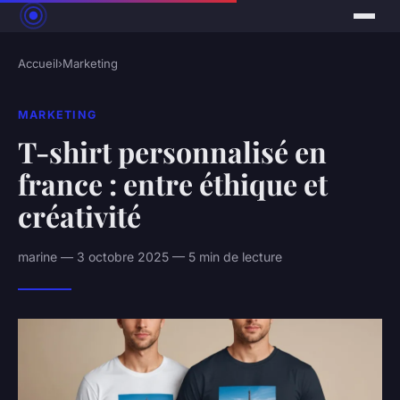
Accueil
›
Marketing
MARKETING
T-shirt personnalisé en
france : entre éthique et
créativité
marine — 3 octobre 2025 — 5 min de lecture