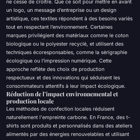
ne cesse de croître. Que ce soit pour mettre en avant
un logo, un message d’entreprise ou un design
artistique, ces textiles répondent à des besoins variés
tout en respectant l’environnement. Certaines
marques privilégient des matériaux comme le coton
biologique ou le polyester recyclé, et utilisent des
techniques écoresponsables, comme la sérigraphie
écologique ou l’impression numérique. Cette
approche reflète des choix de production
respectueux et des innovations qui séduisent les
consommateurs attentifs à leur impact écologique.
Réduction de l’impact environnemental et
production locale
Les méthodes de confection locales réduisent
naturellement l'empreinte carbone. En France, des t-
shirts sont produits et personnalisés dans des ateliers
alimentés par des énergies renouvelables et utilisant