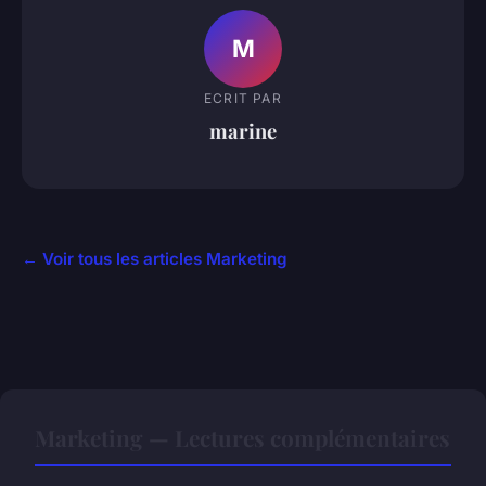
M
ECRIT PAR
marine
← Voir tous les articles Marketing
Marketing — Lectures complémentaires