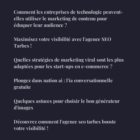
Comment les entreprises de technologie peuvent-
elles utiliser le marketing de contenu pour
éduquer leur audience ?
Maximisez votre visibilité avec l'agence SEO
Tarbes !
Quelles stratégies de marketing viral sont les plus
adaptées pour les start-ups en e-commerce ?
Plongez dans nation ai : l'ia conversationnelle
gratuite
Quelques astuces pour choisir le bon générateur
d'images
Découvrez comment l'agence seo tarbes booste
votre visibilité !