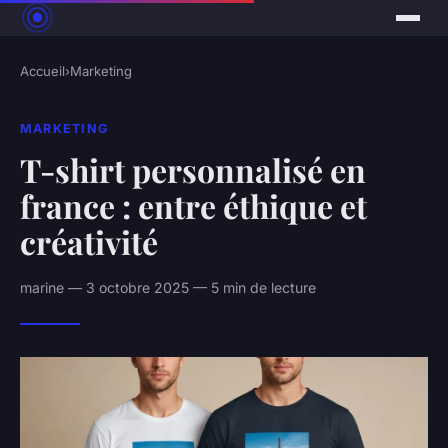
Accueil
›
Marketing
MARKETING
T-shirt personnalisé en
france : entre éthique et
créativité
marine — 3 octobre 2025 — 5 min de lecture