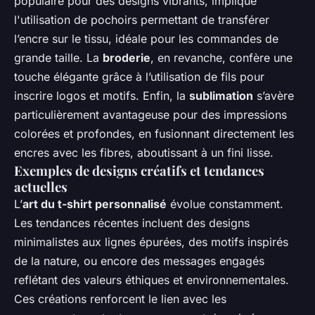
populaire pour des designs vibrants, implique
l'utilisation de pochoirs permettant de transférer
l’encre sur le tissu, idéale pour les commandes de
grande taille. La
broderie
, en revanche, confère une
touche élégante grâce à l’utilisation de fils pour
inscrire logos et motifs. Enfin, la
sublimation
s’avère
particulièrement avantageuse pour des impressions
colorées et profondes, en fusionnant directement les
encres avec les fibres, aboutissant à un fini lisse.
Exemples de designs créatifs et tendances
actuelles
L’
art du t-shirt personnalisé
évolue constamment.
Les tendances récentes incluent des designs
minimalistes aux lignes épurées, des motifs inspirés
de la nature, ou encore des messages engagés
reflétant des valeurs éthiques et environnementales.
Ces créations renforcent le lien avec les