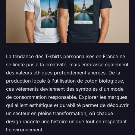
La tendance des T-shirts personnalisés en France ne
se limite pas à la créativité, mais embrasse également
des valeurs éthiques profondément ancrées. De la
production locale à l'utilisation de coton biologique,
ces vêtements deviennent des symboles d'un mode
de consommation responsable. Explorer les marques
qui allient esthétique et durabilité permet de découvrir
un secteur en pleine transformation, où chaque
design raconte une histoire unique tout en respectant
l'environnement.