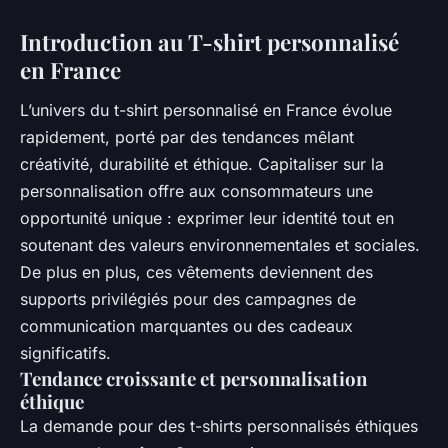
Introduction au T-shirt personnalisé
en France
L’univers du t-shirt personnalisé en France évolue
rapidement, porté par des tendances mêlant
créativité, durabilité et éthique. Capitaliser sur la
personnalisation offre aux consommateurs une
opportunité unique : exprimer leur identité tout en
soutenant des valeurs environnementales et sociales.
De plus en plus, ces vêtements deviennent des
supports privilégiés pour des campagnes de
communication marquantes ou des cadeaux
significatifs.
Tendance croissante et personnalisation
éthique
La demande pour des t-shirts personnalisés éthiques