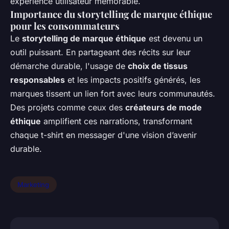
expérience utilisateur mémorable.
Importance du storytelling de marque éthique
pour les consommateurs
Le
storytelling de marque éthique
est devenu un
outil puissant. En partageant des récits sur leur
démarche durable, l'usage de
choix de tissus
responsables
et les impacts positifs générés, les
marques tissent un lien fort avec leurs communautés.
Des projets comme ceux des
créateurs de mode
éthique
amplifient ces narrations, transformant
chaque t-shirt en messager d'une vision d’avenir
durable.
Marketing