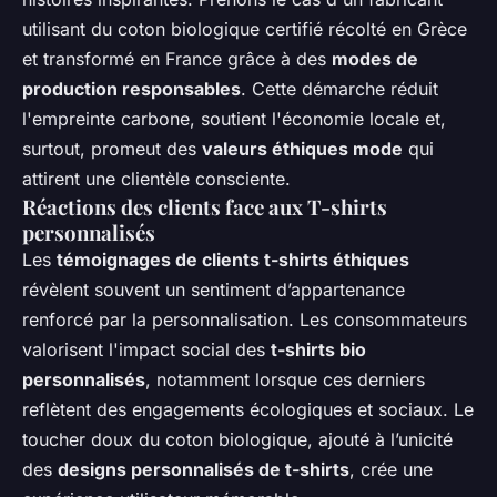
utilisant du coton biologique certifié récolté en Grèce
et transformé en France grâce à des
modes de
production responsables
. Cette démarche réduit
l'empreinte carbone, soutient l'économie locale et,
surtout, promeut des
valeurs éthiques mode
qui
attirent une clientèle consciente.
Réactions des clients face aux T-shirts
personnalisés
Les
témoignages de clients t-shirts éthiques
révèlent souvent un sentiment d’appartenance
renforcé par la personnalisation. Les consommateurs
valorisent l'impact social des
t-shirts bio
personnalisés
, notamment lorsque ces derniers
reflètent des engagements écologiques et sociaux. Le
toucher doux du coton biologique, ajouté à l’unicité
des
designs personnalisés de t-shirts
, crée une