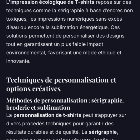
L'
impression écologique de T-shirts
repose sur des
techniques comme la sérigraphie à base d’encres non
toxiques, les impressions numériques sans excès
d’eau ou encore la sublimation énergétique. Ces
solutions permettent de personnaliser des designs
tout en garantissant un plus faible impact
environnemental, favorisant une mode éthique et
innovante.
Techniques de personnalisation et
options créatives
Méthodes de personnalisation : sérigraphie,
broderie et sublimation
La
personnalisation de t-shirts
peut s’appuyer sur
divers procédés techniques pour garantir des
résultats durables et de qualité. La
sérigraphie
,