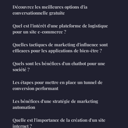
Découvrez les meilleures options d'ia
conversationnelle gratuite
Quel est l'intérêt d'une plateforme de logistique
pour un site e-commerce ?
Quelles tactiques de marketing d'influence sont
efficaces pour les applications de bien-être ?
Quels sont les bénéfices d'un chatbot pour une
société ?
Les étapes pour mettre en place un tunnel de
conversion performant
Les bénéfices d'une stratégie de marketing
automation
Quelle est l'importance de la création d'un site
internet ?