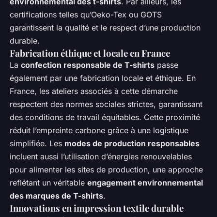
environnemental des t-shirts
. Par ailleurs, les
certifications telles qu’Oeko-Tex ou GOTS
garantissent la qualité et le respect d’une production
durable.
Fabrication éthique et locale en France
La
confection responsable de T-shirts
passe
également par une fabrication locale et éthique. En
France, les ateliers associés à cette démarche
respectent des normes sociales strictes, garantissant
des conditions de travail équitables. Cette proximité
réduit l’empreinte carbone grâce à une logistique
simplifiée. Les
modes de production responsables
incluent aussi l’utilisation d’énergies renouvelables
pour alimenter les sites de production, une approche
reflétant un véritable
engagement environnemental
des marques de T-shirts
.
Innovations en impression textile durable