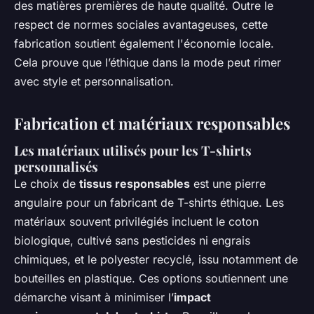
des matières premières de haute qualité. Outre le
respect de normes sociales avantageuses, cette
fabrication soutient également l'économie locale.
Cela prouve que l’éthique dans la mode peut rimer
avec style et personnalisation.
Fabrication et matériaux responsables
Les matériaux utilisés pour les T-shirts
personnalisés
Le choix de
tissus responsables
est une pierre
angulaire pour un
fabricant de T-shirts éthique
. Les
matériaux souvent privilégiés incluent le coton
biologique, cultivé sans pesticides ni engrais
chimiques, et le polyester recyclé, issu notamment de
bouteilles en plastique. Ces options soutiennent une
démarche visant à minimiser l’
impact