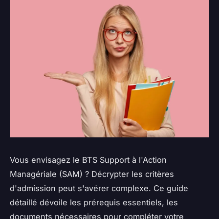
Vous envisagez le BTS Support à l'Action
Managériale (SAM) ? Décrypter les critères
d'admission peut s'avérer complexe. Ce guide
détaillé dévoile les prérequis essentiels, les
documents nécessaires pour compléter votre