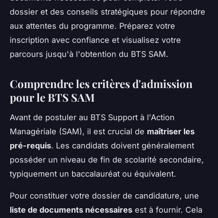
dossier et des conseils stratégiques pour répondre
aux attentes du programme. Préparez votre
inscription avec confiance et visualisez votre
parcours jusqu'à l'obtention du BTS SAM.
Comprendre les critères d'admission
pour le BTS SAM
Avant de postuler au BTS Support à l'Action
Managériale (SAM), il est crucial de
maîtriser les
pré-requis
. Les candidats doivent généralement
posséder un niveau de fin de scolarité secondaire,
typiquement un baccalauréat ou équivalent.
Pour constituer votre dossier de candidature, une
liste de documents nécessaires
est à fournir. Cela