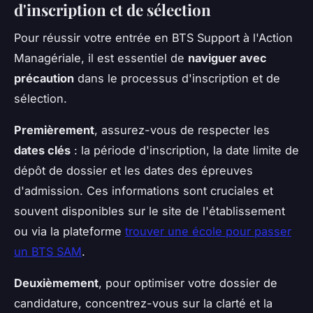
d'inscription et de sélection
Pour réussir votre entrée en BTS Support à l'Action
Managériale, il est essentiel de
naviguer avec
précaution
dans le processus d'inscription et de
sélection.
Premièrement
, assurez-vous de respecter les
dates clés
: la période d'inscription, la date limite de
dépôt de dossier et les dates des épreuves
d'admission. Ces informations sont cruciales et
souvent disponibles sur le site de l'établissement
ou via la plateforme
trouver une école pour passer
un BTS SAM
.
Deuxièmement
, pour optimiser votre dossier de
candidature, concentrez-vous sur la clarté et la