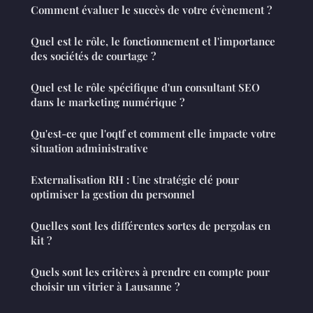
Comment évaluer le succès de votre évènement ?
Quel est le rôle, le fonctionnement et l'importance
des sociétés de courtage ?
Quel est le rôle spécifique d'un consultant SEO
dans le marketing numérique ?
Qu'est-ce que l'oqtf et comment elle impacte votre
situation administrative
Externalisation RH : Une stratégie clé pour
optimiser la gestion du personnel
Quelles sont les différentes sortes de pergolas en
kit ?
Quels sont les critères à prendre en compte pour
choisir un vitrier à Lausanne ?