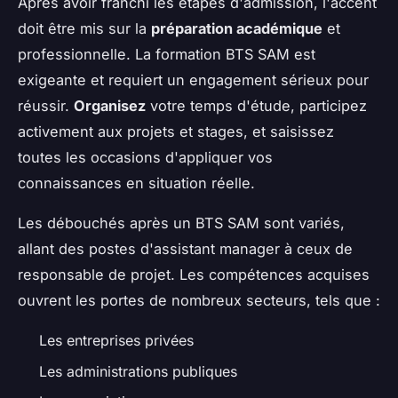
Après avoir franchi les étapes d'admission, l'accent
doit être mis sur la
préparation académique
et
professionnelle. La formation BTS SAM est
exigeante et requiert un engagement sérieux pour
réussir.
Organisez
votre temps d'étude, participez
activement aux projets et stages, et saisissez
toutes les occasions d'appliquer vos
connaissances en situation réelle.
Les débouchés après un BTS SAM sont variés,
allant des postes d'assistant manager à ceux de
responsable de projet. Les compétences acquises
ouvrent les portes de nombreux secteurs, tels que :
Les entreprises privées
Les administrations publiques