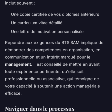
inclut souvent :
Une copie certifiée de vos diplômes antérieurs
Un curriculum vitae détaillé
Une lettre de motivation personnalisée
Répondre aux exigences du BTS SAM implique de
démontrer des compétences en organisation, en
communication et un intérêt marqué pour le
management
. Il est conseillé de mettre en avant
toute expérience pertinente, qu'elle soit
professionnelle ou associative, qui témoigne de
votre capacité à soutenir une action managériale
efficace.
Naviguer dans le processus