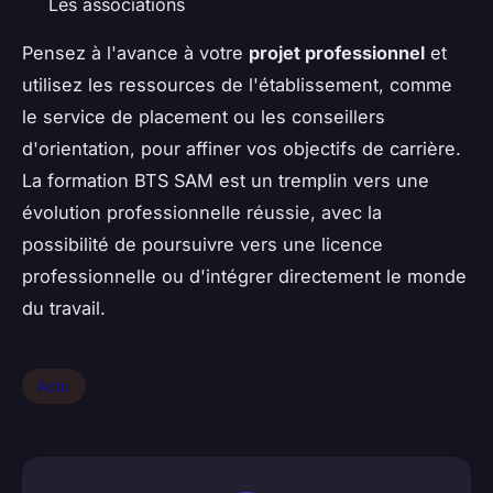
Les associations
Pensez à l'avance à votre
projet professionnel
et
utilisez les ressources de l'établissement, comme
le service de placement ou les conseillers
d'orientation, pour affiner vos objectifs de carrière.
La formation BTS SAM est un tremplin vers une
évolution professionnelle réussie, avec la
possibilité de poursuivre vers une licence
professionnelle ou d'intégrer directement le monde
du travail.
Actu