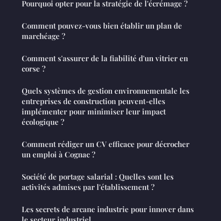
Pourquoi opter pour la stratégie de l'écrémage ?
Comment pouvez-vous bien établir un plan de
marchéage ?
Comment s'assurer de la fiabilité d'un vitrier en
corse ?
Quels systèmes de gestion environnementale les
entreprises de construction peuvent-elles
implémenter pour minimiser leur impact
écologique ?
Comment rédiger un CV efficace pour décrocher
un emploi à Cognac ?
Société de portage salarial : Quelles sont les
activités admises par l'établissement ?
Les secrets de arcane industrie pour innover dans
le secteur industriel