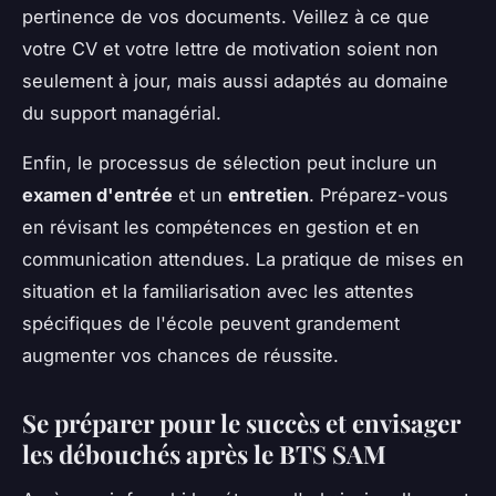
pertinence de vos documents. Veillez à ce que
votre CV et votre lettre de motivation soient non
seulement à jour, mais aussi adaptés au domaine
du support managérial.
Enfin, le processus de sélection peut inclure un
examen d'entrée
et un
entretien
. Préparez-vous
en révisant les compétences en gestion et en
communication attendues. La pratique de mises en
situation et la familiarisation avec les attentes
spécifiques de l'école peuvent grandement
augmenter vos chances de réussite.
Se préparer pour le succès et envisager
les débouchés après le BTS SAM