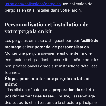
usine.com/collections/pergolas
une collection de
pergolas en kit à installer dans votre jardin.
Personnalisation et installation de
votre pergola en kit
Les pergolas en kit se distinguent par leur
facilité de
montage
et leur
potentiel de personnalisation
.
Monter une pergola soi-même est une démarche
économique et gratifiante, accessible même pour les
non-professionnels grâce aux instructions détaillées
fournies.
Étapes pour monter une pergola en kit soi-
même
L'installation débute par la
préparation du sol
et le
positionnement des bases
. Ensuite, l'assemblage
des supports et la fixation de la structure principale