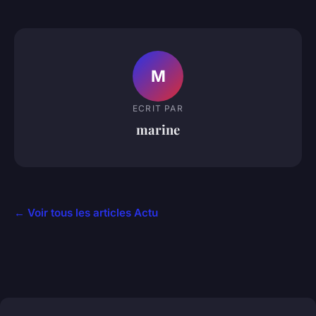
M
ECRIT PAR
marine
← Voir tous les articles Actu