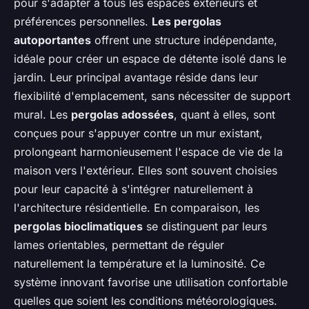
pour s'adapter à tous les espaces extérieurs et
préférences personnelles.
Les pergolas
autoportantes
offrent une structure indépendante,
idéale pour créer un espace de détente isolé dans le
jardin. Leur principal avantage réside dans leur
flexibilité d'emplacement, sans nécessiter de support
mural. Les
pergolas adossées
, quant à elles, sont
conçues pour s'appuyer contre un mur existant,
prolongeant harmonieusement l'espace de vie de la
maison vers l'extérieur. Elles sont souvent choisies
pour leur capacité à s'intégrer naturellement à
l'architecture résidentielle. En comparaison, les
pergolas bioclimatiques
se distinguent par leurs
lames orientables, permettant de réguler
naturellement la température et la luminosité. Ce
système innovant favorise une utilisation confortable
quelles que soient les conditions météorologiques.