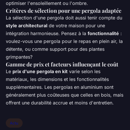
optimiser l'ensoleillement ou l'ombre.
Critères de sélection pour une pergola adaptée
La sélection d'une pergola doit aussi tenir compte du
style architectural
de votre maison pour une
intégration harmonieuse. Pensez à la
fonctionnalité
:
voulez-vous une pergola pour le repas en plein air, la
détente, ou comme support pour des plantes
grimpantes?
Gamme de prix et facteurs influençant le coût
Le
prix d'une pergola en kit
varie selon les
matériaux, les dimensions et les fonctionnalités
supplémentaires. Les pergolas en aluminium sont
généralement plus coûteuses que celles en bois, mais
offrent une durabilité accrue et moins d'entretien.
Actu