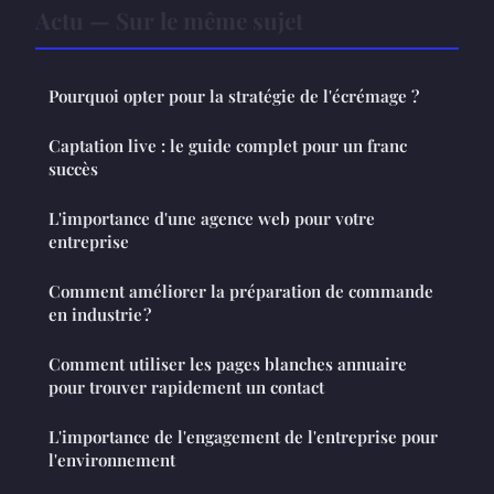
Actu — Sur le même sujet
Pourquoi opter pour la stratégie de l'écrémage ?
Captation live : le guide complet pour un franc
succès
L'importance d'une agence web pour votre
entreprise
Comment améliorer la préparation de commande
en industrie ?
Comment utiliser les pages blanches annuaire
pour trouver rapidement un contact
L'importance de l'engagement de l'entreprise pour
l'environnement