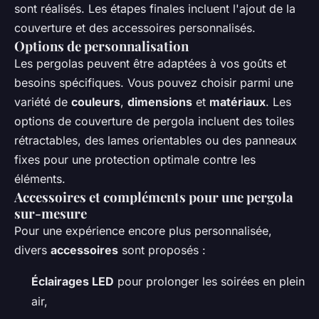
sont réalisés. Les étapes finales incluent l'ajout de la
couverture et des accessoires personnalisés.
Options de personnalisation
Les pergolas peuvent être adaptées à vos goûts et
besoins spécifiques. Vous pouvez choisir parmi une
variété de
couleurs
,
dimensions
et
matériaux
. Les
options de couverture de pergola incluent des toiles
rétractables, des lames orientables ou des panneaux
fixes pour une protection optimale contre les
éléments.
Accessoires et compléments pour une pergola
sur-mesure
Pour une expérience encore plus personnalisée,
divers
accessoires
sont proposés :
Éclairages LED
pour prolonger les soirées en plein
air,