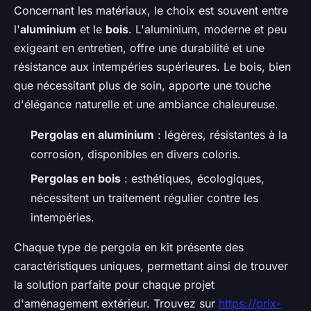
Concernant les matériaux, le choix est souvent entre
l'
aluminium
et le
bois
. L'aluminium, moderne et peu
exigeant en entretien, offre une durabilité et une
résistance aux intempéries supérieures. Le bois, bien
que nécessitant plus de soin, apporte une touche
d'élégance naturelle et une ambiance chaleureuse.
Pergolas en aluminium
: légères, résistantes à la
corrosion, disponibles en divers coloris.
Pergolas en bois
: esthétiques, écologiques,
nécessitent un traitement régulier contre les
intempéries.
Chaque type de pergola en kit présente des
caractéristiques uniques, permettant ainsi de trouver
la solution parfaite pour chaque projet
d'aménagement extérieur. Trouvez sur
https://prix-