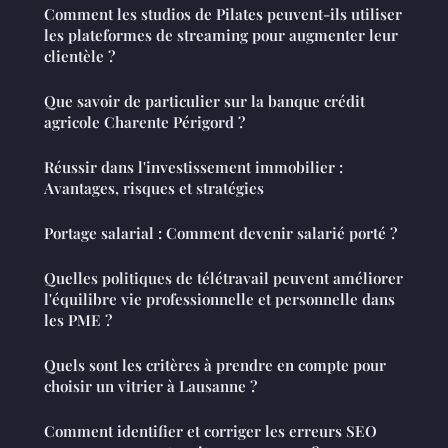
Comment les studios de Pilates peuvent-ils utiliser
les plateformes de streaming pour augmenter leur
clientèle ?
Que savoir de particulier sur la banque crédit
agricole Charente Périgord ?
Réussir dans l'investissement immobilier :
Avantages, risques et stratégies
Portage salarial : Comment devenir salarié porté ?
Quelles politiques de télétravail peuvent améliorer
l'équilibre vie professionnelle et personnelle dans
les PME ?
Quels sont les critères à prendre en compte pour
choisir un vitrier à Lausanne ?
Comment identifier et corriger les erreurs SEO