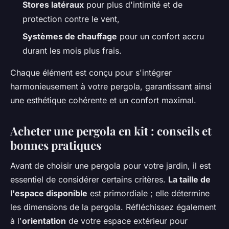
Stores latéraux
pour plus d'intimité et de
protection contre le vent,
Systèmes de chauffage
pour un confort accru
durant les mois plus frais.
Chaque élément est conçu pour s'intégrer
harmonieusement à votre pergola, garantissant ainsi
une esthétique cohérente et un confort maximal.
Acheter une pergola en kit : conseils et
bonnes pratiques
Avant de choisir une pergola pour votre jardin, il est
essentiel de considérer certains critères.
La taille de
l'espace disponible
est primordiale ; elle détermine
les dimensions de la pergola. Réfléchissez également
à l'
orientation
de votre espace extérieur pour