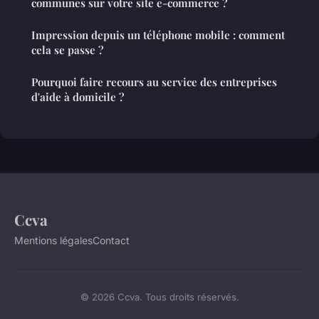
communes sur votre site e-commerce ?
Impression depuis un téléphone mobile : comment
cela se passe ?
Pourquoi faire recours au service des entreprises
d'aide à domicile ?
Ccva
Mentions légales
Contact
© 2026 Ccva. Tous droits réservés.