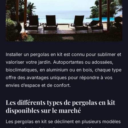
Installer un pergolas en kit est connu pour sublimer et
valoriser votre jardin. Autoportantes ou adossées,
bioclimatiques, en aluminium ou en bois, chaque type
offre des avantages uniques pour répondre à vos
envies d’espace et de confort.
Les différents types de pergolas en kit
disponibles sur le marché
Les pergolas en kit se déclinent en plusieurs modèles