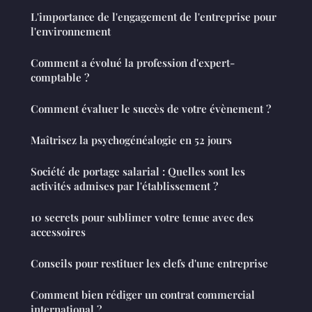
L'importance de l'engagement de l'entreprise pour
l'environnement
Comment a évolué la profession d'expert-
comptable ?
Comment évaluer le succès de votre évènement ?
Maîtrisez la psychogénéalogie en 52 jours
Société de portage salarial : Quelles sont les
activités admises par l'établissement ?
10 secrets pour sublimer votre tenue avec des
accessoires
Conseils pour restituer les clefs d'une entreprise
Comment bien rédiger un contrat commercial
international ?