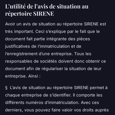
L’utilité de l’avis de situation au
répertoire SIRENE
Avoir un avis de situation au répertoire SIRENE est
très important. Ceci s’explique par le fait que le
document fait partie intégrante des pièces
justificatives de l’immatriculation et de
l’enregistrement d’une entreprise. Tous les
responsables de sociétés doivent donc obtenir ce
document afin de régulariser la situation de leur
entreprise. Ainsi :
§ L’avis de situation au répertoire SIRENE permet à
chaque entreprise de s’identifier. Il comporte les
différents numéros d’immatriculation. Avec ces
derniers, vous pouvez faire valoir vos droits auprès