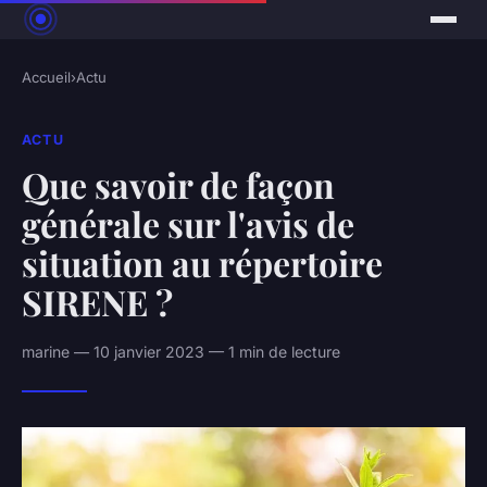
Accueil
›
Actu
ACTU
Que savoir de façon
générale sur l'avis de
situation au répertoire
SIRENE ?
marine — 10 janvier 2023 — 1 min de lecture