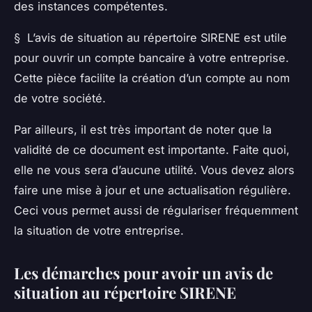
des instances compétentes.
§ L’avis de situation au répertoire SIRENE est utile
pour ouvrir un compte bancaire à votre entreprise.
Cette pièce facilite la création d’un compte au nom
de votre société.
Par ailleurs, il est très important de noter que la
validité de ce document est importante. Faite quoi,
elle ne vous sera d’aucune utilité. Vous devez alors
faire une mise à jour et une actualisation régulière.
Ceci vous permet aussi de régulariser fréquemment
la situation de votre entreprise.
Les démarches pour avoir un avis de
situation au répertoire SIRENE