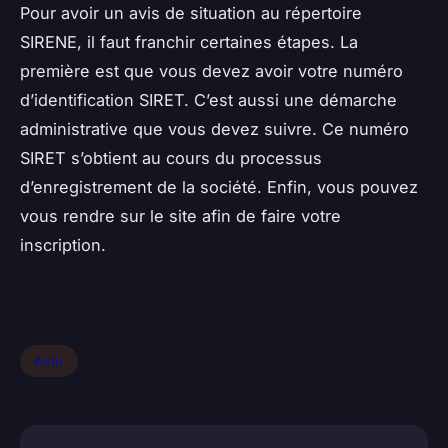
Pour avoir un avis de situation au répertoire
SIRENE, il faut franchir certaines étapes. La
première est que vous devez avoir votre numéro
d’identification SIRET. C’est aussi une démarche
administrative que vous devez suivre. Ce numéro
SIRET s’obtient au cours du processus
d’enregistrement de la société. Enfin, vous pouvez
vous rendre sur le site afin de faire votre
inscription.
Actu