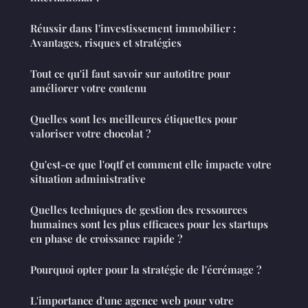
Réussir dans l'investissement immobilier :
Avantages, risques et stratégies
Tout ce qu'il faut savoir sur autotitre pour
améliorer votre contenu
Quelles sont les meilleures étiquettes pour
valoriser votre chocolat ?
Qu'est-ce que l'oqtf et comment elle impacte votre
situation administrative
Quelles techniques de gestion des ressources
humaines sont les plus efficaces pour les startups
en phase de croissance rapide ?
Pourquoi opter pour la stratégie de l'écrémage ?
L'importance d'une agence web pour votre