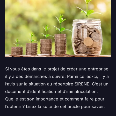
Si vous êtes dans le projet de créer une entreprise,
il y a des démarches à suivre. Parmi celles-ci, il y a
l’avis sur la situation au répertoire SIRENE. C’est un
document d’identification et d’immatriculation.
Quelle est son importance et comment faire pour
l’obtenir ? Lisez la suite de cet article pour savoir.