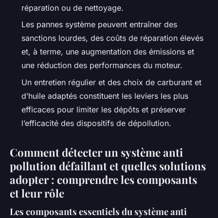
réparation ou de nettoyage.
Les pannes système peuvent entraîner des
sanctions lourdes, des coûts de réparation élevés
et, à terme, une augmentation des émissions et
une réduction des performances du moteur.
Un entretien régulier et des choix de carburant et
d’huile adaptés constituent les leviers les plus
efficaces pour limiter les dépôts et préserver
l’efficacité des dispositifs de dépollution.
Comment détecter un système anti
pollution défaillant et quelles solutions
adopter : comprendre les composants
et leur rôle
Les composants essentiels du système anti