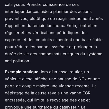
catalyseur. Prendre conscience de ces
interdépendances aide à planifier des actions
préventives, plutôt que de réagir uniquement après
l’apparition du témoin lumineux. Enfin, l’entretien
régulier et les vérifications périodiques des
capteurs et des conduits cimentent une base fiable
pour réduire les pannes système et prolonger la
durée de vie des composants critiques du système
anti pollution.
Exemple pratique
: lors d’un essai routier, un
véhicule diesel affiche une hausse de NOx et une
perte de couple malgré une vidange récente. Le
dépistage de la cause révèle une vanne EGR
encrassée, qui limite le recyclage des gaz et
provoque une surcharge du catalyseur. La