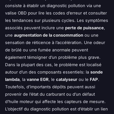
consiste à établir un diagnostic pollution via une
valise OBD pour lire les codes d’erreur et consulter
les tendances sur plusieurs cycles. Les symptômes
associés peuvent inclure une
perte de puissance
,
une
augmentation de la consommation
ou une
sensation de réticence à l’accélération. Une odeur
de brûlé ou une fumée anormale peuvent
également témoigner d’un problème plus grave.
Dans la plupart des cas, le problème est localisé
autour d’un des composants essentiels: la
sonde
lambda
, la
vanne EGR
, le
catalyseur
ou le
FAP
.
Toutefois, d’importants dépôts peuvent aussi
provenir de l’état du carburant ou d’un défaut
d’huile moteur qui affecte les capteurs de mesure.
L’objectif du diagnostic pollution est d’établir un lien