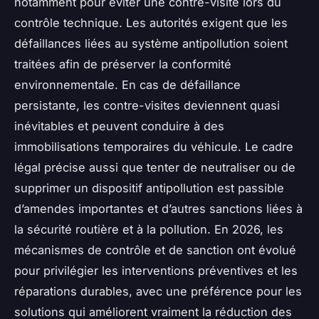
notamment pour éviter une contre-visite lors du
contrôle technique. Les autorités exigent que les
défaillances liées au système antipollution soient
traitées afin de préserver la conformité
environnementale. En cas de défaillance
persistante, les contre-visites deviennent quasi
inévitables et peuvent conduire à des
immobilisations temporaires du véhicule. Le cadre
légal précise aussi que tenter de neutraliser ou de
supprimer un dispositif antipollution est passible
d’amendes importantes et d’autres sanctions liées à
la sécurité routière et à la pollution. En 2026, les
mécanismes de contrôle et de sanction ont évolué
pour privilégier les interventions préventives et les
réparations durables, avec une préférence pour les
solutions qui améliorent vraiment la réduction des