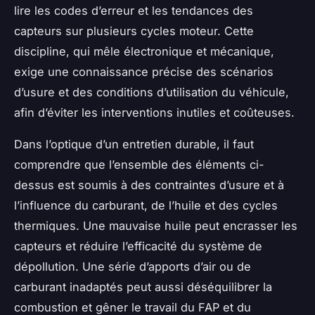
lire les codes d’erreur et les tendances des
capteurs sur plusieurs cycles moteur. Cette
discipline, qui mêle électronique et mécanique,
exige une connaissance précise des scénarios
d’usure et des conditions d’utilisation du véhicule,
afin d’éviter les interventions inutiles et coûteuses.
Dans l’optique d’un entretien durable, il faut
comprendre que l’ensemble des éléments ci-
dessus est soumis à des contraintes d’usure et à
l’influence du carburant, de l’huile et des cycles
thermiques. Une mauvaise huile peut encrasser les
capteurs et réduire l’efficacité du système de
dépollution. Une série d’apports d’air ou de
carburant inadaptés peut aussi déséquilibrer la
combustion et gêner le travail du FAP et du