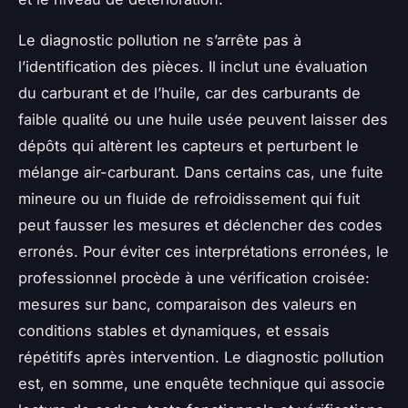
Le diagnostic pollution ne s’arrête pas à
l’identification des pièces. Il inclut une évaluation
du carburant et de l’huile, car des carburants de
faible qualité ou une huile usée peuvent laisser des
dépôts qui altèrent les capteurs et perturbent le
mélange air-carburant. Dans certains cas, une fuite
mineure ou un fluide de refroidissement qui fuit
peut fausser les mesures et déclencher des codes
erronés. Pour éviter ces interprétations erronées, le
professionnel procède à une vérification croisée:
mesures sur banc, comparaison des valeurs en
conditions stables et dynamiques, et essais
répétitifs après intervention. Le diagnostic pollution
est, en somme, une enquête technique qui associe