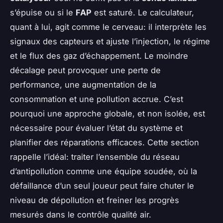
s’épuise ou si le
FAP
est saturé. Le calculateur,
quant à lui, agit comme le cerveau: il interprète les
signaux des capteurs et ajuste l’injection, le régime
et le flux des gaz d’échappement. Le moindre
décalage peut provoquer une perte de
performance, une augmentation de la
consommation et une pollution accrue. C’est
pourquoi une approche globale, et non isolée, est
nécessaire pour évaluer l’état du système et
planifier des réparations efficaces. Cette section
rappelle l’idéal: traiter l’ensemble du réseau
d’antipollution comme une équipe soudée, où la
défaillance d’un seul joueur peut faire chuter le
niveau de dépollution et freiner les progrès
mesurés dans le contrôle qualité air.