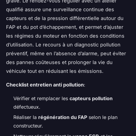
grave. Le rendez-vous régulier avec un atelier
qualifié assure une surveillance continue des
capteurs et de la pression différentielle autour du
FAP et du pot d’échappement, et permet d’ajuster
les régimes du moteur en fonction des conditions
d’utilisation. Le recours à un diagnostic pollution
préventif, même en l’absence d’alarme, peut éviter
des pannes coûteuses et prolonger la vie du
véhicule tout en réduisant les émissions.
Checklist entretien anti pollution
:
Vérifier et remplacer les
capteurs pollution
défectueux.
Réaliser la
régénération du FAP
selon le plan
constructeur.