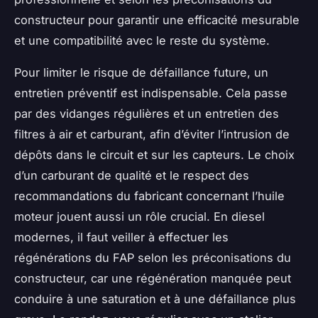
constructeur pour garantir une efficacité mesurable
et une compatibilité avec le reste du système.
Pour limiter le risque de défaillance future, un
entretien préventif est indispensable. Cela passe
par des vidanges régulières et un entretien des
filtres à air et carburant, afin d’éviter l’intrusion de
dépôts dans le circuit et sur les capteurs. Le choix
d’un carburant de qualité et le respect des
recommandations du fabricant concernant l’huile
moteur jouent aussi un rôle crucial. En diesel
modernes, il faut veiller à effectuer les
régénérations du FAP selon les préconisations du
constructeur, car une régénération manquée peut
conduire à une saturation et à une défaillance plus