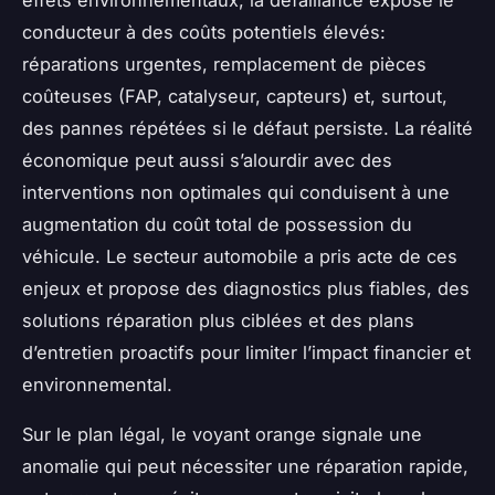
conducteur à des coûts potentiels élevés:
réparations urgentes, remplacement de pièces
coûteuses (FAP, catalyseur, capteurs) et, surtout,
des pannes répétées si le défaut persiste. La réalité
économique peut aussi s’alourdir avec des
interventions non optimales qui conduisent à une
augmentation du coût total de possession du
véhicule. Le secteur automobile a pris acte de ces
enjeux et propose des diagnostics plus fiables, des
solutions réparation plus ciblées et des plans
d’entretien proactifs pour limiter l’impact financier et
environnemental.
Sur le plan légal, le voyant orange signale une
anomalie qui peut nécessiter une réparation rapide,