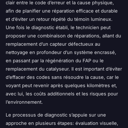
clair entre le code d’erreur et la cause physique,
afin de planifier une réparation efficace et durable
et d’éviter un retour répété du témoin lumineux.
Une fois le diagnostic établi, le technicien peut
proposer une combinaison de réparations, allant du
remplacement d’un capteur défectueux au
nettoyage en profondeur d’un système encrassé,
en passant par la régénération du FAP ou le
remplacement du catalyseur. Il est important d’éviter
d’effacer des codes sans résoudre la cause, car le
voyant peut revenir après quelques kilomètres et,
avec lui, les coûts additionnels et les risques pour
l’environnement.
Le processus de diagnostic s’appuie sur une
approche en plusieurs étapes: évaluation visuelle,