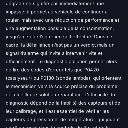
dégradé ne signifie pas immédiatement une
impasse: il permet au véhicule de continuer à
rouler, mais avec une réduction de performance et
une augmentation possible de la consommation,
jusqu’à ce que l’entretien soit effectué. Dans ce
cadre, la défaillance n’est pas un verdict mais un
signal d’alarme qui invite à intervenir vite et
efficacement. Le diagnostic pollution permet alors
de lire des codes d’erreur tels que P0420
(catalyseur) ou P0130 (sonde lambda), qui orientent
le mécanicien vers la source précise du problème
et la meilleure solution réparatrice. L’efficacité du
diagnostic dépend de la fiabilité des capteurs et de
leur calibrage, et il est essentiel de vérifier les
capteurs de pression et de température, qui jouent
un rôle crucial dans le contrôle du flux et de la