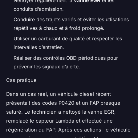
Nettoyer régulièrement la
vanne EGR
et les
conduits d’admission.
Conduire des trajets variés et éviter les utlisations
répétitives à chaud et à froid prolongé.
Utiliser un carburant de qualité et respecter les
intervalles d’entretien.
Réaliser des contrôles OBD périodiques pour
prévenir les signaux d’alerte.
Cas pratique
Dans un cas réel, un véhicule diesel récent
présentait des codes P0420 et un FAP presque
saturé. Le technicien a nettoyé la vanne EGR,
remplacé le capteur Lambda et effectué une
régénération du FAP. Après ces actions, le véhicule