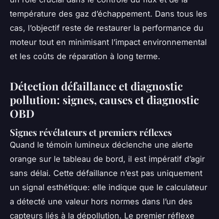
température des gaz d’échappement. Dans tous les
cas, l’objectif reste de restaurer la performance du
moteur tout en minimisant l’impact environnemental
et les coûts de réparation à long terme.
Détection défaillance et diagnostic
pollution: signes, causes et diagnostic
OBD
Signes révélateurs et premiers réflexes
Quand le témoin lumineux déclenche une alerte
orange sur le tableau de bord, il est impératif d’agir
sans délai. Cette défaillance n’est pas uniquement
un signal esthétique: elle indique que le calculateur
a détecté une valeur hors normes dans l’un des
capteurs liés à la dépollution. Le premier réflexe