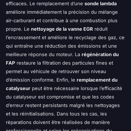
efficaces. Le remplacement d’une
sonde lambda
améliore immédiatement la précision du mélange
air-carburant et contribue à une combustion plus
propre. Le
nettoyage de la vanne EGR
réduit
l’encrassement et améliore le recyclage des gaz, ce
qui entraîne une réduction des émissions et une
meilleure réponse du moteur. La
régénération du
FAP
restaure la filtration des particules fines et
permet au véhicule de retrouver son niveau
d’émission conforme. Enfin, le
remplacement du
catalyseur
peut être nécessaire lorsque l’efficacité
du catalyseur est compromise et que les codes
d’erreur restent persistants malgré les nettoyages
et les réinitialisations. Dans tous les cas, les
réparations doivent être réalisées de manière
professionnelle et selon les préconisations du