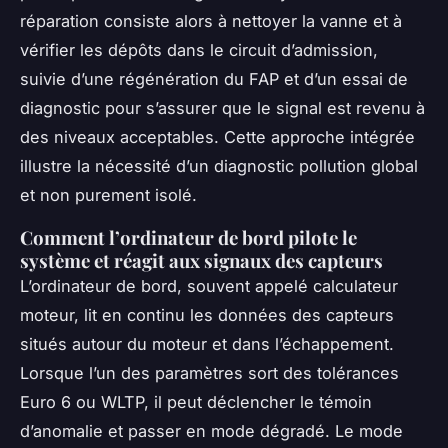
réparation consiste alors à nettoyer la vanne et à
vérifier les dépôts dans le circuit d’admission,
suivie d’une régénération du FAP et d’un essai de
diagnostic pour s’assurer que le signal est revenu à
des niveaux acceptables. Cette approche intégrée
illustre la nécessité d’un diagnostic pollution global
et non purement isolé.
Comment l’ordinateur de bord pilote le
système et réagit aux signaux des capteurs
L’ordinateur de bord, souvent appelé calculateur
moteur, lit en continu les données des capteurs
situés autour du moteur et dans l’échappement.
Lorsque l’un des paramètres sort des tolérances
Euro 6 ou WLTP, il peut déclencher le témoin
d’anomalie et passer en mode dégradé. Le mode