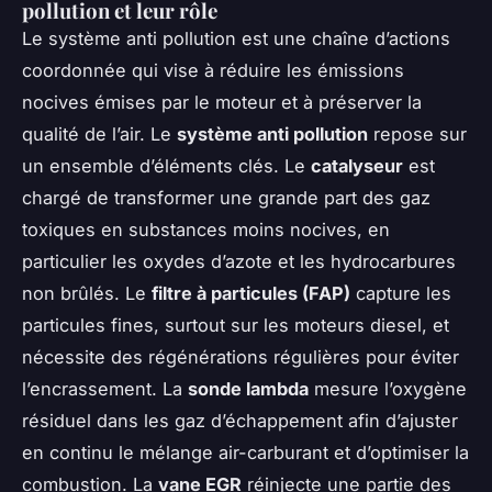
pollution et leur rôle
Le système anti pollution est une chaîne d’actions
coordonnée qui vise à réduire les émissions
nocives émises par le moteur et à préserver la
qualité de l’air. Le
système anti pollution
repose sur
un ensemble d’éléments clés. Le
catalyseur
est
chargé de transformer une grande part des gaz
toxiques en substances moins nocives, en
particulier les oxydes d’azote et les hydrocarbures
non brûlés. Le
filtre à particules (FAP)
capture les
particules fines, surtout sur les moteurs diesel, et
nécessite des régénérations régulières pour éviter
l’encrassement. La
sonde lambda
mesure l’oxygène
résiduel dans les gaz d’échappement afin d’ajuster
en continu le mélange air-carburant et d’optimiser la
combustion. La
vane EGR
réinjecte une partie des