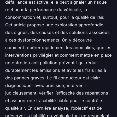
défaillance est active, elle peut signaler un risque
réel pour la performance du véhicule, la
consommation et, surtout, pour la qualité de l’air.
Cet article propose une exploration approfondie
des signes, des causes et des solutions associées
à ces dysfonctionnements. On y découvre
comment repérer rapidement les anomalies, quelles
interventions privilégier et comment mettre en place
un entretien anti pollution préventif qui réduit
durablement les émissions et évite les frais liés à
des pannes graves. Le fil conducteur est clair:
diagnostiquer avec précision, intervenir
judicieusement, vérifier l’efficacité des réparations
et assurer une traçabilité fiable pour le contrôle
qualité air. En dernière analyse, l’objectif est de
préserver la fiabilité du véhicule tout en respectant