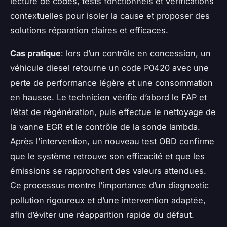
lecture de codes, tests fonctionnels et vérifications
contextuelles pour isoler la cause et proposer des
solutions réparation claires et efficaces.
Cas pratique
: lors d’un contrôle en concession, un
véhicule diesel retourne un code P0420 avec une
perte de performance légère et une consommation
en hausse. Le technicien vérifie d’abord le FAP et
l’état de régénération, puis effectue le nettoyage de
la vanne EGR et le contrôle de la sonde lambda.
Après l’intervention, un nouveau test OBD confirme
que le système retrouve son efficacité et que les
émissions se rapprochent des valeurs attendues.
Ce processus montre l’importance d’un diagnostic
pollution rigoureux et d’une intervention adaptée,
afin d’éviter une réapparition rapide du défaut.