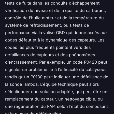
tests de fuite dans les conduits d’échappement,
vérification du niveau et de la qualité du carburant,
contrôle de l’huile moteur et de la température du
système de refroidissement, puis tests de
performance via la valise OBD qui donne accès aux
codes défaut et à la dynamique des capteurs. Les
codes les plus fréquents pointent vers des
défaillances de capteurs et des phénomènes
d’encrassement. Par exemple, un code P0420 peut
signaler un problème lié à l’efficacité du catalyseur,
tandis qu’un P0130 peut indiquer une défaillance de
la sonde lambda. L’équipe technique peut alors
sélectionner une solution adaptée, qui peut être un
remplacement du capteur, un nettoyage ciblé, ou
une régénération du FAP, selon l’état du composant
et le niveau de détérioration.