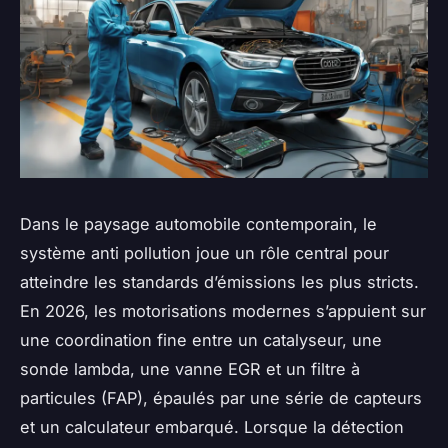
Dans le paysage automobile contemporain, le
système anti pollution joue un rôle central pour
atteindre les standards d’émissions les plus stricts.
En 2026, les motorisations modernes s’appuient sur
une coordination fine entre un catalyseur, une
sonde lambda, une vanne EGR et un filtre à
particules (FAP), épaulés par une série de capteurs
et un calculateur embarqué. Lorsque la détection