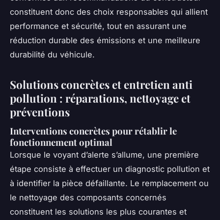
constituent donc des choix responsables qui allient
performance et sécurité, tout en assurant une
réduction durable des émissions et une meilleure
durabilité du véhicule.
Solutions concrètes et entretien anti
pollution : réparations, nettoyage et
préventions
Interventions concrètes pour rétablir le
fonctionnement optimal
Lorsque le voyant d’alerte s’allume, une première
étape consiste à effectuer un diagnostic pollution et
à identifier la pièce défaillante. Le remplacement ou
le nettoyage des composants concernés
constituent les solutions les plus courantes et