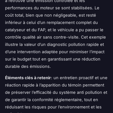
a retrouvé une emission contrôlée et les
performances du moteur se sont stabilisées. Le
coût total, bien que non négligeable, est resté
inférieur à celui d’un remplacement complet du
catalyseur et du FAP, et le véhicule a pu passer le
contrôle qualité air sans contre-visite. Cet exemple
illustre la valeur d’un diagnostic pollution rapide et
d’une intervention adaptée pour minimiser l’impact
sur le budget tout en garantissant une réduction
durable des émissions.
Éléments clés à retenir
: un entretien proactif et une
réaction rapide à l’apparition du témoin permettent
de préserver l’efficacité du système anti pollution et
de garantir la conformité réglementaire, tout en
réduisant les risques pour l’environnement et les