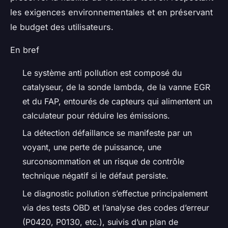
les exigences environnementales et en préservant
le budget des utilisateurs.
En bref
Le système anti pollution est composé du
catalyseur, de la sonde lambda, de la vanne EGR
et du FAP, entourés de capteurs qui alimentent un
calculateur pour réduire les émissions.
La détection défaillance se manifeste par un
voyant, une perte de puissance, une
surconsommation et un risque de contrôle
technique négatif si le défaut persiste.
Le diagnostic pollution s’effectue principalement
via des tests OBD et l’analyse des codes d’erreur
(P0420, P0130, etc.), suivis d’un plan de