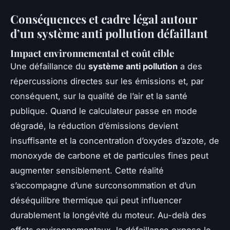
Conséquences et cadre légal autour
d’un système anti pollution défaillant
Impact environnemental et coût cible
Une défaillance du
système anti pollution
a des
répercussions directes sur les émissions et, par
conséquent, sur la qualité de l’air et la santé
publique. Quand le calculateur passe en mode
dégradé, la réduction d’émissions devient
insuffisante et la concentration d’oxydes d’azote, de
monoxyde de carbone et de particules fines peut
augmenter sensiblement. Cette réalité
s’accompagne d’une surconsommation et d’un
déséquilibre thermique qui peut influencer
durablement la longévité du moteur. Au-delà des
effets environnementaux, la défaillance expose le