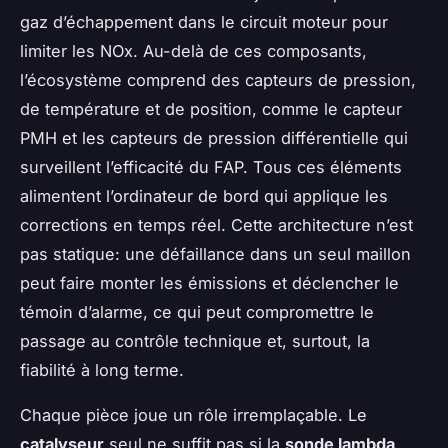
gaz d’échappement dans le circuit moteur pour
limiter les NOx. Au-delà de ces composants,
l’écosystème comprend des capteurs de pression,
de température et de position, comme le capteur
PMH et les capteurs de pression différentielle qui
surveillent l’efficacité du FAP. Tous ces éléments
alimentent l’ordinateur de bord qui applique les
corrections en temps réel. Cette architecture n’est
pas statique: une défaillance dans un seul maillon
peut faire monter les émissions et déclencher le
témoin d’alarme, ce qui peut compromettre le
passage au contrôle technique et, surtout, la
fiabilité à long terme.
Chaque pièce joue un rôle irremplaçable. Le
catalyseur
seul ne suffit pas si la
sonde lambda