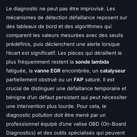
Le diagnostic ne peut pas être improvisé. Les
mécanismes de détection défaillance reposent sur
des tableaux de bord et des algorithmes qui
comparent les valeurs mesurées avec des seuils
prédéfinis, puis déclenchent une alerte lorsque
l’écart est significatif. Les pièces qui déraillent le
plus fréquemment restent la
sonde lambda
fatiguée, la
vanne EGR
encombrée, un
catalyseur
partiellement obstrué ou un
FAP
saturé. Il est
crucial de distinguer une défaillance temporaire et
bénigne d’un défaut persistant qui peut nécessiter
une intervention plus lourde. Pour cela, le
diagnostic pollution doit être mené par un
professionnel équipé d’une valise OBD (On-Board
Diagnostics) et des outils spécialisés qui peuvent