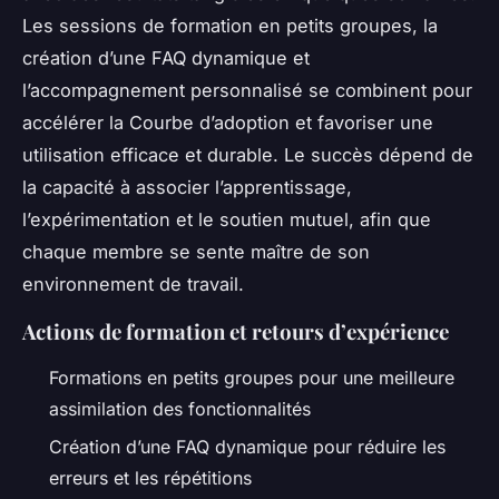
Les sessions de formation en petits groupes, la
création d’une FAQ dynamique et
l’accompagnement personnalisé se combinent pour
accélérer la Courbe d’adoption et favoriser une
utilisation efficace et durable. Le succès dépend de
la capacité à associer l’apprentissage,
l’expérimentation et le soutien mutuel, afin que
chaque membre se sente maître de son
environnement de travail.
Actions de formation et retours d’expérience
Formations en petits groupes pour une meilleure
assimilation des fonctionnalités
Création d’une FAQ dynamique pour réduire les
erreurs et les répétitions