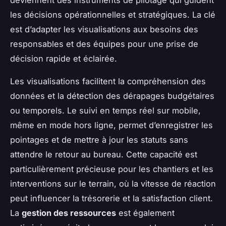
les décisions opérationnelles et stratégiques. La clé
est d’adapter les visualisations aux besoins des
responsables et des équipes pour une prise de
décision rapide et éclairée.
Les visualisations facilitent la compréhension des
données et la détection des dérapages budgétaires
ou temporels. Le suivi en temps réel sur mobile,
même en mode hors ligne, permet d’enregistrer les
pointages et de mettre à jour les statuts sans
attendre le retour au bureau. Cette capacité est
particulièrement précieuse pour les chantiers et les
interventions sur le terrain, où la vitesse de réaction
peut influencer la trésorerie et la satisfaction client.
La
gestion des ressources
est également