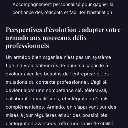
Accompagnement personnalisé pour gagner la
confiance des réticents et faciliter l’installation
Perspectives d’évolution : adapter votre
armado aux nouveaux défis
professionnels
Un armédo bien organisé n’est pas un système
figé. La vraie valeur réside dans sa capacité à
évoluer avec les besoins de l’entreprise et les
mutations du contexte professionnel. L’agilité
devient alors une compétence clé: télétravail,
collaboration multi-sites, et intégration d’outils
complémentaires. Armado, en s’appuyant sur des
mises à jour régulières et sur des possibilités
d’intégration avancées, offre une vraie flexibilité.