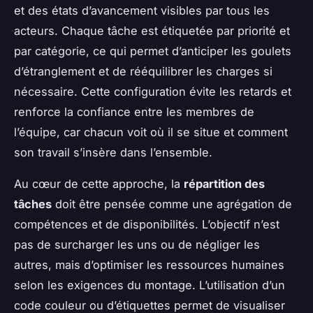
et des états d’avancement visibles par tous les
acteurs. Chaque tâche est étiquetée par priorité et
par catégorie, ce qui permet d’anticiper les goulets
d’étranglement et de rééquilibrer les charges si
nécessaire. Cette configuration évite les retards et
renforce la confiance entre les membres de
l’équipe, car chacun voit où il se situe et comment
son travail s’insère dans l’ensemble.
Au cœur de cette approche, la
répartition des
tâches
doit être pensée comme une agrégation de
compétences et de disponibilités. L’objectif n’est
pas de surcharger les uns ou de négliger les
autres, mais d’optimiser les ressources humaines
selon les exigences du montage. L’utilisation d’un
code couleur ou d’étiquettes permet de visualiser