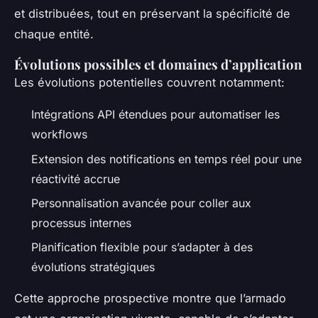
et distribuées, tout en préservant la spécificité de
chaque entité.
Évolutions possibles et domaines d’application
Les évolutions potentielles couvrent notamment:
Intégrations API étendues pour automatiser les
workflows
Extension des notifications en temps réel pour une
réactivité accrue
Personnalisation avancée pour coller aux
processus internes
Planification flexible pour s’adapter à des
évolutions stratégiques
Cette approche prospective montre que l’armado