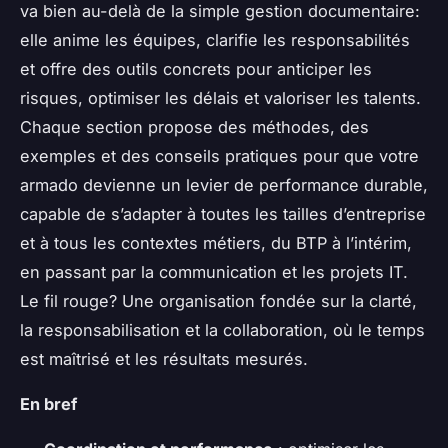
va bien au-delà de la simple gestion documentaire:
elle anime les équipes, clarifie les responsabilités
et offre des outils concrets pour anticiper les
risques, optimiser les délais et valoriser les talents.
Chaque section propose des méthodes, des
exemples et des conseils pratiques pour que votre
armado devienne un levier de performance durable,
capable de s’adapter à toutes les tailles d’entreprise
et à tous les contextes métiers, du BTP à l’intérim,
en passant par la communication et les projets IT.
Le fil rouge? Une organisation fondée sur la clarté,
la responsabilisation et la collaboration, où le temps
est maîtrisé et les résultats mesurés.
En bref