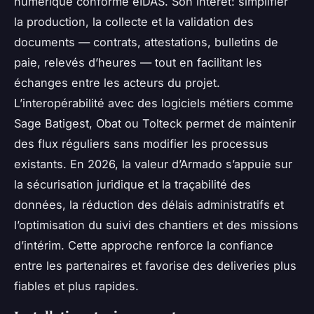
numérique conforme eIDAS. Son intérêt: simplifier
la production, la collecte et la validation des
documents — contrats, attestations, bulletins de
paie, relevés d’heures — tout en facilitant les
échanges entre les acteurs du projet.
L’interopérabilité avec des logiciels métiers comme
Sage Batigest, Obat ou Tolteck permet de maintenir
des flux réguliers sans modifier les processus
existants. En 2026, la valeur d’Armado s’appuie sur
la sécurisation juridique et la traçabilité des
données, la réduction des délais administratifs et
l’optimisation du suivi des chantiers et des missions
d’intérim. Cette approche renforce la confiance
entre les partenaires et favorise des deliveries plus
fiables et plus rapides.