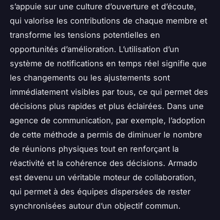
s’appuie sur une culture d’ouverture et d’écoute,
qui valorise les contributions de chaque membre et
transforme les tensions potentielles en
opportunités d’amélioration. L’utilisation d’un
système de notifications en temps réel signifie que
les changements ou les ajustements sont
immédiatement visibles par tous, ce qui permet des
décisions plus rapides et plus éclairées. Dans une
agence de communication, par exemple, l’adoption
de cette méthode a permis de diminuer le nombre
de réunions physiques tout en renforçant la
réactivité et la cohérence des décisions. Armado
est devenu un véritable moteur de collaboration,
qui permet à des équipes dispersées de rester
synchronisées autour d’un objectif commun.