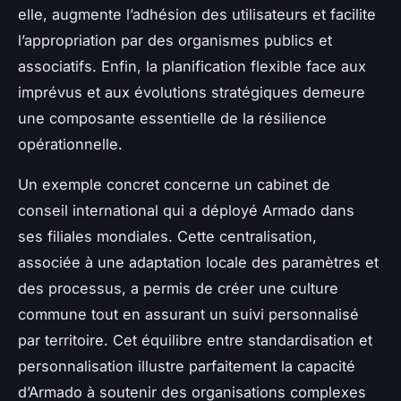
elle, augmente l’adhésion des utilisateurs et facilite
l’appropriation par des organismes publics et
associatifs. Enfin, la planification flexible face aux
imprévus et aux évolutions stratégiques demeure
une composante essentielle de la résilience
opérationnelle.
Un exemple concret concerne un cabinet de
conseil international qui a déployé Armado dans
ses filiales mondiales. Cette centralisation,
associée à une adaptation locale des paramètres et
des processus, a permis de créer une culture
commune tout en assurant un suivi personnalisé
par territoire. Cet équilibre entre standardisation et
personnalisation illustre parfaitement la capacité
d’Armado à soutenir des organisations complexes