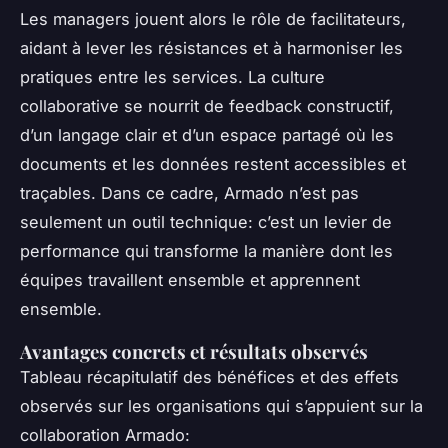
Les managers jouent alors le rôle de facilitateurs,
aidant à lever les résistances et à harmoniser les
pratiques entre les services. La culture
collaborative se nourrit de feedback constructif,
d’un langage clair et d’un espace partagé où les
documents et les données restent accessibles et
traçables. Dans ce cadre, Armado n’est pas
seulement un outil technique: c’est un levier de
performance qui transforme la manière dont les
équipes travaillent ensemble et apprennent
ensemble.
Avantages concrets et résultats observés
Tableau récapitulatif des bénéfices et des effets
observés sur les organisations qui s’appuient sur la
collaboration Armado: