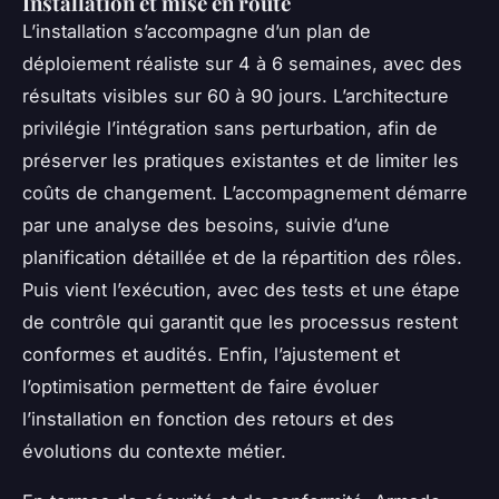
Installation et mise en route
L’installation s’accompagne d’un plan de
déploiement réaliste sur 4 à 6 semaines, avec des
résultats visibles sur 60 à 90 jours. L’architecture
privilégie l’intégration sans perturbation, afin de
préserver les pratiques existantes et de limiter les
coûts de changement. L’accompagnement démarre
par une analyse des besoins, suivie d’une
planification détaillée et de la répartition des rôles.
Puis vient l’exécution, avec des tests et une étape
de contrôle qui garantit que les processus restent
conformes et audités. Enfin, l’ajustement et
l’optimisation permettent de faire évoluer
l’installation en fonction des retours et des
évolutions du contexte métier.