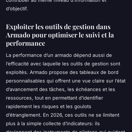
d’objectif.
Exploiter les outils de gestion dans
Armado pour optimiser le suivi et la
performance
La performance d’un armado dépend aussi de
l’efficacité avec laquelle les outils de gestion sont
exploités. Armado propose des tableaux de bord
personnalisables qui offrent une vue claire sur l’état
d’avancement des tâches, les échéances et les
ressources, tout en permettant d’identifier
rapidement les risques et les goulots
d’étranglement. En 2026, ces outils ne se limitent
plus à la simple collecte d’indicateurs: ils
deviennent des instruments de pilotage qui guident