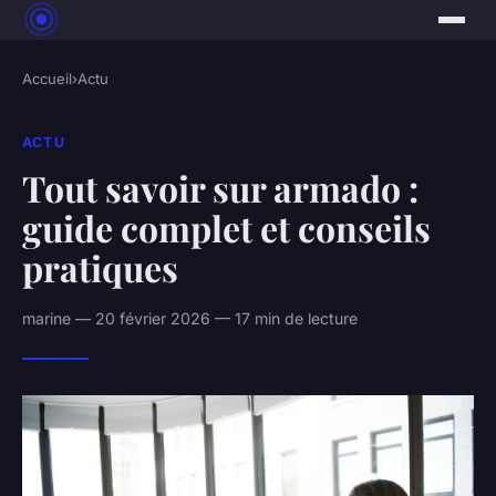
Accueil
›
Actu
ACTU
Tout savoir sur armado :
guide complet et conseils
pratiques
marine — 20 février 2026 — 17 min de lecture