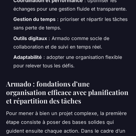
Coordination et performance
: optimiser les
échanges pour une gestion fluide et transparente.
Gestion du temps
: prioriser et répartir les tâches
sans perte de temps.
Outils digitaux
: Armado comme socle de
collaboration et de suivi en temps réel.
Adaptabilité
: adopter une organisation flexible
pour relever tous les défis.
Armado : fondations d’une
organisation efficace avec planification
et répartition des tâches
Pour mener à bien un projet complexe, la première
étape consiste à poser des bases solides qui
guident ensuite chaque action. Dans le cadre d’un