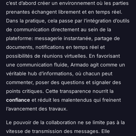
c’est d’abord créer un environnement où les parties
prenantes échangent librement et en temps réel.
Dans la pratique, cela passe par l’intégration d’outils
de communication directement au sein de la
plateforme: messagerie instantanée, partage de
documents, notifications en temps réel et
possibilités de réunions virtuelles. En favorisant
une communication fluide, Armado agit comme un
véritable hub d’informations, où chacun peut
commenter, poser des questions et signaler des
points critiques. Cette transparence nourrit la
confiance
et réduit les malentendus qui freinent
l’avancement des travaux.
Le pouvoir de la collaboration ne se limite pas à la
vitesse de transmission des messages. Elle