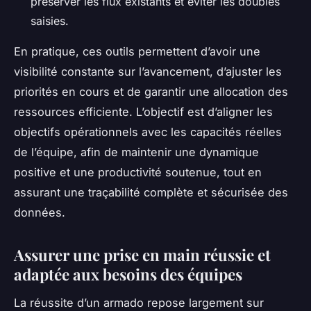
préserver les flux existants et éviter les doubles
saisies.
En pratique, ces outils permettent d’avoir une
visibilité constante sur l’avancement, d’ajuster les
priorités en cours et de garantir une allocation des
ressources efficiente. L’objectif est d’aligner les
objectifs opérationnels avec les capacités réelles
de l’équipe, afin de maintenir une dynamique
positive et une productivité soutenue, tout en
assurant une traçabilité complète et sécurisée des
données.
Assurer une prise en main réussie et
adaptée aux besoins des équipes
La réussite d’un armado repose largement sur