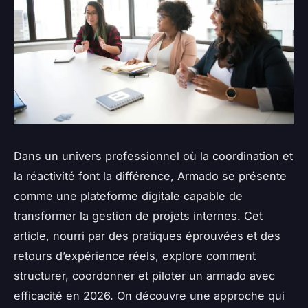
Dans un univers professionnel où la coordination et
la réactivité font la différence, Armado se présente
comme une plateforme digitale capable de
transformer la gestion de projets internes. Cet
article, nourri par des pratiques éprouvées et des
retours d’expérience réels, explore comment
structurer, coordonner et piloter un armado avec
efficacité en 2026. On découvre une approche qui