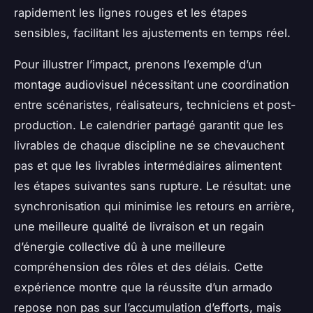
rapidement les lignes rouges et les étapes
sensibles, facilitant les ajustements en temps réel.
Pour illustrer l’impact, prenons l’exemple d’un
montage audiovisuel nécessitant une coordination
entre scénaristes, réalisateurs, techniciens et post-
production. Le calendrier partagé garantit que les
livrables de chaque discipline ne se chevauchent
pas et que les livrables intermédiaires alimentent
les étapes suivantes sans rupture. Le résultat: une
synchronisation qui minimise les retours en arrière,
une meilleure qualité de livraison et un regain
d’énergie collective dû à une meilleure
compréhension des rôles et des délais. Cette
expérience montre que la réussite d’un armado
repose non pas sur l’accumulation d’efforts, mais