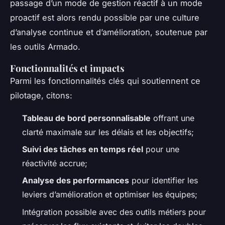
passage d’un mode de gestion réactif à un mode
proactif est alors rendu possible par une culture
d’analyse continue et d’amélioration, soutenue par
les outils Armado.
Fonctionnalités et impacts
Parmi les fonctionnalités clés qui soutiennent ce
pilotage, citons:
Tableau de bord personnalisable
offrant une
clarté maximale sur les délais et les objectifs;
Suivi des tâches en temps réel
pour une
réactivité accrue;
Analyse des performances
pour identifier les
leviers d’amélioration et optimiser les équipes;
Intégration possible avec des outils métiers pour