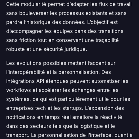
Cette modularité permet d’adapter les flux de travail
sans bouleverser les processus existants et sans
perdre l’historique des données. L’objectif est
d’accompagner les équipes dans des transitions
sans friction tout en conservant une traçabilité
robuste et une sécurité juridique.
Les évolutions possibles mettent l’accent sur
l’interopérabilité et la personnalisation. Des
intégrations API étendues peuvent automatiser les
workflows et accélérer les échanges entre les
systèmes, ce qui est particulièrement utile pour les
entreprises tech et les startups. L’expansion des
notifications en temps réel améliore la réactivité
dans des secteurs tels que la logistique et le
transport. La personnalisation de l’interface, quant à