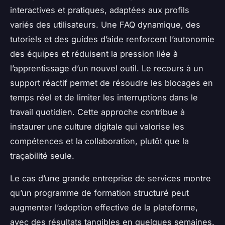
interactives et pratiques, adaptées aux profils
variés des utilisateurs. Une FAQ dynamique, des
tutoriels et des guides d’aide renforcent l’autonomie
des équipes et réduisent la pression liée à
l’apprentissage d’un nouvel outil. Le recours à un
support réactif permet de résoudre les blocages en
temps réel et de limiter les interruptions dans le
travail quotidien. Cette approche contribue à
instaurer une culture digitale qui valorise les
compétences et la collaboration, plutôt que la
traçabilité seule.
Le cas d’une grande entreprise de services montre
qu’un programme de formation structuré peut
augmenter l’adoption effective de la plateforme,
avec des résultats tangibles en quelques semaines.