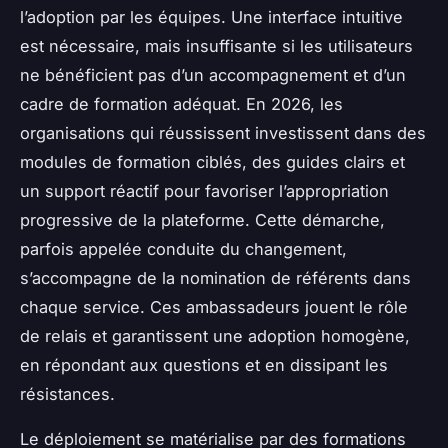
l’adoption par les équipes. Une interface intuitive
est nécessaire, mais insuffisante si les utilisateurs
ne bénéficient pas d’un accompagnement et d’un
cadre de formation adéquat. En 2026, les
organisations qui réussissent investissent dans des
modules de formation ciblés, des guides clairs et
un support réactif pour favoriser l’appropriation
progressive de la plateforme. Cette démarche,
parfois appelée conduite du changement,
s’accompagne de la nomination de référents dans
chaque service. Ces ambassadeurs jouent le rôle
de relais et garantissent une adoption homogène,
en répondant aux questions et en dissipant les
résistances.
Le déploiement se matérialise par des formations