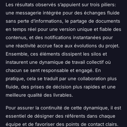
Les résultats observés s’appuient sur trois piliers:
une messagerie intégrée pour des échanges fluide
sans perte d’informations, le partage de documents
en temps réel pour une version unique et fiable des
contenus, et des notifications instantanées pour
une réactivité accrue face aux évolutions du projet.
Ensemble, ces éléments dissipent les silos et
instaurent une dynamique de travail collectif où
chacun se sent responsable et engagé. En
pratique, cela se traduit par une collaboration plus
fluide, des prises de décision plus rapides et une
meilleure qualité des livrables.
Pour assurer la continuité de cette dynamique, il est
essentiel de désigner des référents dans chaque
équipe et de favoriser des points de contact clairs.