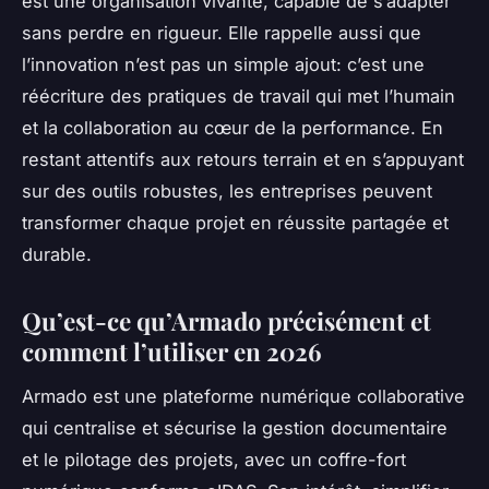
est une organisation vivante, capable de s’adapter
sans perdre en rigueur. Elle rappelle aussi que
l’innovation n’est pas un simple ajout: c’est une
réécriture des pratiques de travail qui met l’humain
et la collaboration au cœur de la performance. En
restant attentifs aux retours terrain et en s’appuyant
sur des outils robustes, les entreprises peuvent
transformer chaque projet en réussite partagée et
durable.
Qu’est-ce qu’Armado précisément et
comment l’utiliser en 2026
Armado est une plateforme numérique collaborative
qui centralise et sécurise la gestion documentaire
et le pilotage des projets, avec un coffre-fort