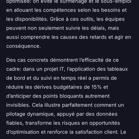
optimisée: on évite le surmenage et le sous-emploi
en allouant les compétences selon les besoins et
les disponibilités. Grâce à ces outils, les équipes
peuvent non seulement suivre les délais, mais
aussi comprendre les causes des retards et agir en
conséquence.
Des cas concrets démontrent l’efficacité de ce
cadre: dans un projet IT, l’application des tableaux
de bord et du suivi en temps réel a permis de
réduire les dérives budgétaires de 15% et
d’anticiper des points bloquants autrement
invisibles. Cela illustre parfaitement comment un
pilotage dynamique, appuyé par des données
fiables, transforme les risques en opportunités
d’optimisation et renforce la satisfaction client. Le