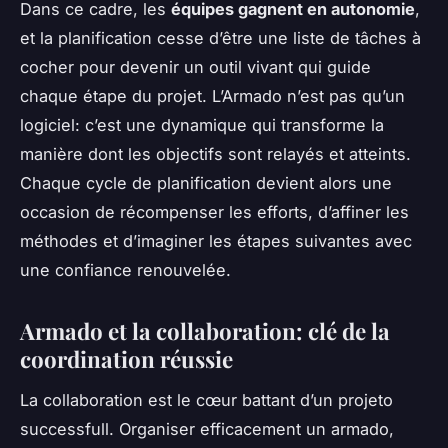
Dans ce cadre, les
équipes gagnent en autonomie
,
et la planification cesse d’être une liste de tâches à
cocher pour devenir un outil vivant qui guide
chaque étape du projet. L’Armado n’est pas qu’un
logiciel: c’est une dynamique qui transforme la
manière dont les objectifs sont relayés et atteints.
Chaque cycle de planification devient alors une
occasion de récompenser les efforts, d’affiner les
méthodes et d’imaginer les étapes suivantes avec
une confiance renouvelée.
Armado et la collaboration: clé de la
coordination réussie
La collaboration est le cœur battant d’un projeto
successfull. Organiser efficacement un armado,