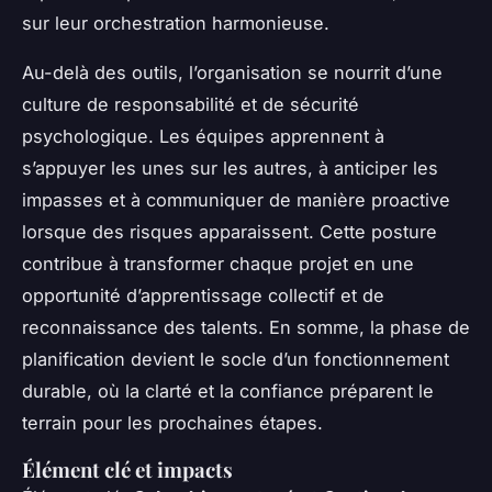
sur leur orchestration harmonieuse.
Au-delà des outils, l’organisation se nourrit d’une
culture de responsabilité et de sécurité
psychologique. Les équipes apprennent à
s’appuyer les unes sur les autres, à anticiper les
impasses et à communiquer de manière proactive
lorsque des risques apparaissent. Cette posture
contribue à transformer chaque projet en une
opportunité d’apprentissage collectif et de
reconnaissance des talents. En somme, la phase de
planification devient le socle d’un fonctionnement
durable, où la clarté et la confiance préparent le
terrain pour les prochaines étapes.
Élément clé et impacts