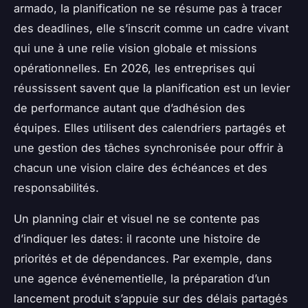
armado, la planification ne se résume pas à tracer
des deadlines, elle s’inscrit comme un cadre vivant
qui une à une relie vision globale et missions
opérationnelles. En 2026, les entreprises qui
réussissent savent que la planification est un levier
de performance autant que d’adhésion des
équipes. Elles utilisent des calendriers partagés et
une gestion des tâches synchronisée pour offrir à
chacun une vision claire des échéances et des
responsabilités.
Un planning clair et visuel ne se contente pas
d’indiquer les dates: il raconte une histoire de
priorités et de dépendances. Par exemple, dans
une agence événementielle, la préparation d’un
lancement produit s’appuie sur des délais partagés