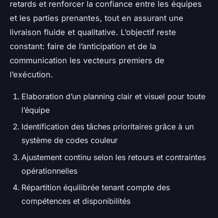
retards et renforcer la confiance entre les équipes
et les parties prenantes, tout en assurant une
livraison fluide et qualitative. L’objectif reste
constant: faire de l’anticipation et de la
communication les vecteurs premiers de
l’exécution.
Elaboration d’un planning clair et visuel pour toute
l’équipe
Identification des tâches prioritaires grâce à un
système de codes couleur
Ajustement continu selon les retours et contraintes
opérationnelles
Répartition équilibrée tenant compte des
compétences et disponibilités