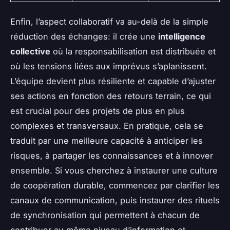
Enfin, l’aspect collaboratif va au-delà de la simple
réduction des échanges: il crée une
intelligence
collective
où la responsabilisation est distribuée et
où les tensions liées aux imprévus s’aplanissent.
L’équipe devient plus résiliente et capable d’ajuster
ses actions en fonction des retours terrain, ce qui
est crucial pour des projets de plus en plus
complexes et transversaux. En pratique, cela se
traduit par une meilleure capacité à anticiper les
risques, à partager les connaissances et à innover
ensemble. Si vous cherchez à instaurer une culture
de coopération durable, commencez par clarifier les
canaux de communication, puis instaurer des rituels
de synchronisation qui permettent à chacun de
contribuer au même niveau d’information et