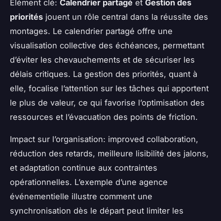
Élément clé:
Calendrier partagé
et
Gestion des
priorités
jouent un rôle central dans la réussite des
montages. Le calendrier partagé offre une
visualisation collective des échéances, permettant
d’éviter les chevauchements et de sécuriser les
délais critiques. La gestion des priorités, quant à
elle, focalise l’attention sur les tâches qui apportent
le plus de valeur, ce qui favorise l’optimisation des
ressources et l’évacuation des points de friction.
Impact sur l’organisation: improved collaboration,
réduction des retards, meilleure lisibilité des jalons,
et adaptation continue aux contraintes
opérationnelles. L’exemple d’une agence
événementielle illustre comment une
synchronisation dès le départ peut limiter les