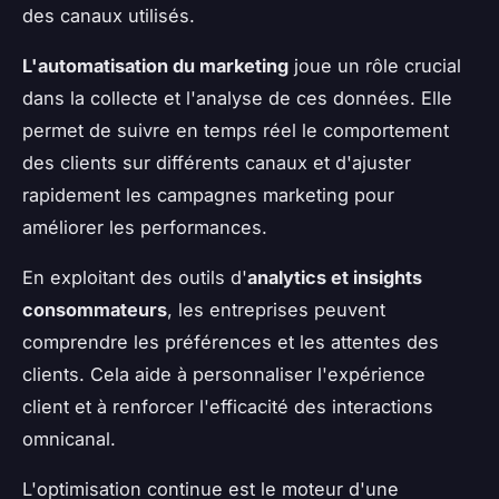
des canaux utilisés.
L'automatisation du marketing
joue un rôle crucial
dans la collecte et l'analyse de ces données. Elle
permet de suivre en temps réel le comportement
des clients sur différents canaux et d'ajuster
rapidement les campagnes marketing pour
améliorer les performances.
En exploitant des outils d'
analytics et insights
consommateurs
, les entreprises peuvent
comprendre les préférences et les attentes des
clients. Cela aide à personnaliser l'expérience
client et à renforcer l'efficacité des interactions
omnicanal.
L'optimisation continue est le moteur d'une