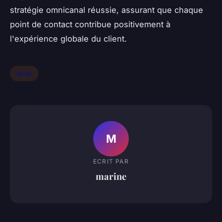
stratégie omnicanal réussie, assurant que chaque
point de contact contribue positivement à
l'expérience globale du client.
Actu
M
ECRIT PAR
marine