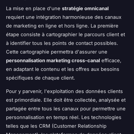
La mise en place d'une
stratégie omnicanal
requiert une intégration harmonieuse des canaux
de marketing en ligne et hors ligne. La première
étape consiste à cartographier le parcours client et
à identifier tous les points de contact possibles.
Cette cartographie permettra d'assurer une
personnalisation marketing cross-canal
efficace,
en adaptant le contenu et les offres aux besoins
spécifiques de chaque client.
Pour y parvenir, l'exploitation des données clients
est primordiale. Elle doit être collectée, analysée et
partagée entre tous les canaux pour permettre une
personnalisation en temps réel. Les technologies
telles que les CRM (Customer Relationship