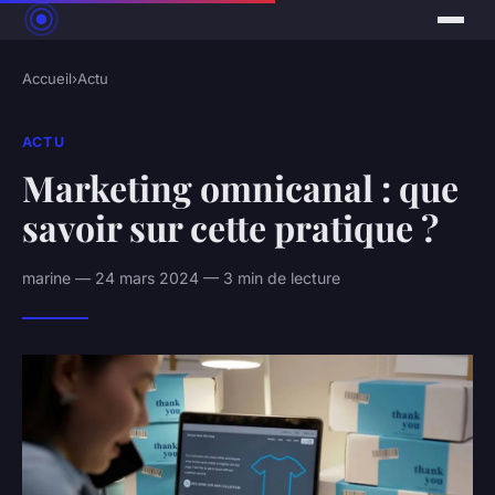
Accueil
›
Actu
ACTU
Marketing omnicanal : que
savoir sur cette pratique ?
marine — 24 mars 2024 — 3 min de lecture