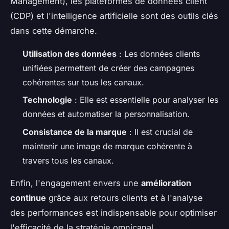
Management), les plateformes de données client
(CDP) et l'intelligence artificielle sont des outils clés
dans cette démarche.
Utilisation des données
: Les données clients
unifiées permettent de créer des campagnes
cohérentes sur tous les canaux.
Technologie
: Elle est essentielle pour analyser les
données et automatiser la personnalisation.
Consistance de la marque
: Il est crucial de
maintenir une image de marque cohérente à
travers tous les canaux.
Enfin, l'engagement envers une
amélioration
continue
grâce aux retours clients et à l'analyse
des performances est indispensable pour optimiser
l'efficacité de la stratégie omnicanal.