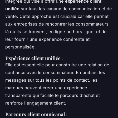
intégrée qui vise à offrir une
expérience client
unifiée
sur tous les canaux de communication et de
vente. Cette approche est cruciale car elle permet
aux entreprises de rencontrer les consommateurs
là où ils se trouvent, en ligne ou hors ligne, et de
leur fournir une expérience cohérente et
personnalisée.
Expérience client unifiée
:
Elle est essentielle pour construire une relation de
confiance avec le consommateur. En unifiant les
messages sur tous les points de contact, les
marques peuvent créer une expérience
transparente qui facilite le parcours d'achat et
renforce l'engagement client.
Parcours client omnicanal
: