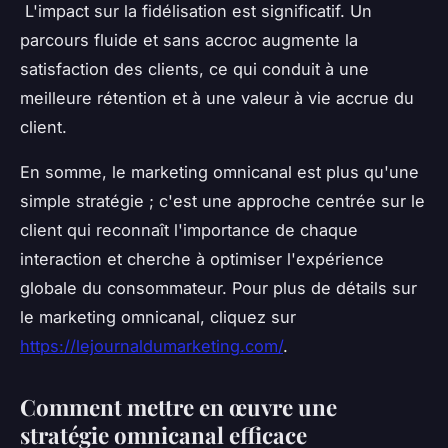
L'impact sur la fidélisation est significatif. Un
parcours fluide et sans accroc augmente la
satisfaction des clients, ce qui conduit à une
meilleure rétention et à une valeur à vie accrue du
client.
En somme, le marketing omnicanal est plus qu'une
simple stratégie ; c'est une approche centrée sur le
client qui reconnaît l'importance de chaque
interaction et cherche à optimiser l'expérience
globale du consommateur. Pour plus de détails sur
le marketing omnicanal, cliquez sur
https://lejournaldumarketing.com/
.
Comment mettre en œuvre une
stratégie omnicanal efficace