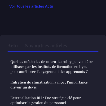
← Voir tous les articles Actu
Actu — Nos autres articles
Quelles méthodes de micro-learning peuvent être
utilisées par les instituts de formation en ligne
pour améliorer l'engagement des apprenants ?
Entretien de climatisation à nice : l'importance
d'avoir un devis
Externalisation RH : Une stratégie clé pour
optimiser la gestion du personnel