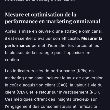
Mesure et optimisation de la
performance en marketing omnicanal
Après la mise en œuvre d'une stratégie omnicanal,
il est essentiel d'évaluer son efficacité.
Mesurer la
performance
permet d'identifier les forces et les
faiblesses de la stratégie pour l'optimiser en
continu.
Les indicateurs clés de performance (KPIs) en
marketing omnicanal incluent le taux de conversion,
le coût d'acquisition client (CAC), la valeur à vie du
client (CLV), et le retour sur investissement (ROI).
Ces métriques offrent des insights précieux sur
l'engagement des consommateurs et l'efficacité