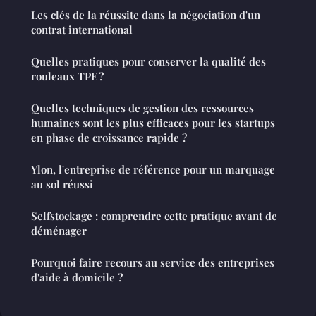
Les clés de la réussite dans la négociation d'un
contrat international
Quelles pratiques pour conserver la qualité des
rouleaux TPE ?
Quelles techniques de gestion des ressources
humaines sont les plus efficaces pour les startups
en phase de croissance rapide ?
Ylon, l'entreprise de référence pour un marquage
au sol réussi
Selfstockage : comprendre cette pratique avant de
déménager
Pourquoi faire recours au service des entreprises
d'aide à domicile ?