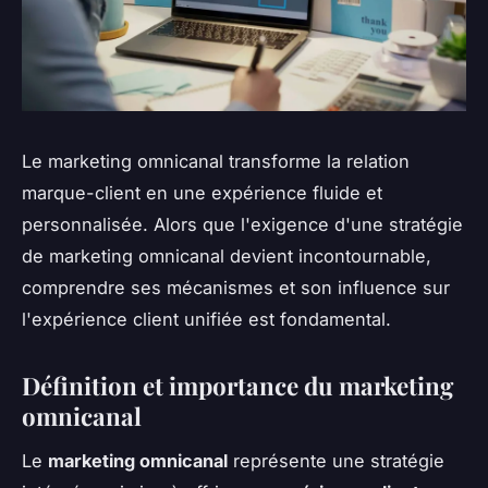
Le marketing omnicanal transforme la relation
marque-client en une expérience fluide et
personnalisée. Alors que l'exigence d'une stratégie
de marketing omnicanal devient incontournable,
comprendre ses mécanismes et son influence sur
l'expérience client unifiée est fondamental.
Définition et importance du marketing
omnicanal
Le
marketing omnicanal
représente une stratégie