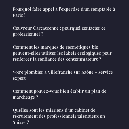
Pourquoi faire appel à l'expertise d'un comptable à
Paris ?
Couvreur Carcassonne : pourquoi contacter ce
professionnel ?
Comment les marques de cosmétiques bio
peuvent-elles utiliser les labels écologiques pour
renforcer la confiance des consommateurs ?
Votre plombier à Villefranche sur Saône – service
expert
Comment pouvez-vous bien établir un plan de
marchéage ?
Quelles sont les missions d'un cabinet de
recrutement des professionnels talentueux en
Suisse ?