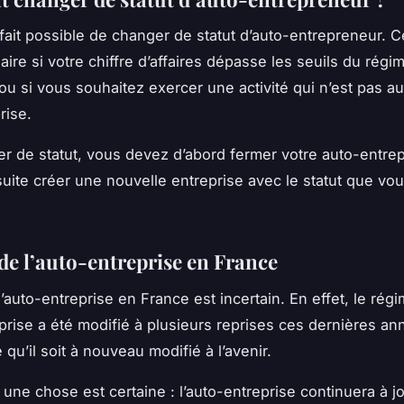
à fait possible de changer de
statut
d’auto-entrepreneur. C
ire si votre chiffre d’affaires dépasse les seuils du régim
 ou si vous souhaitez exercer une activité qui n’est pas a
rise.
r de statut, vous devez d’abord fermer votre auto-entrep
uite créer une nouvelle entreprise avec le statut que vo
 de l’auto-entreprise en France
l’auto-entreprise en France est incertain. En effet, le rég
prise a été modifié à plusieurs reprises ces dernières ann
 qu’il soit à nouveau modifié à l’avenir.
une chose est certaine : l’auto-entreprise continuera à j