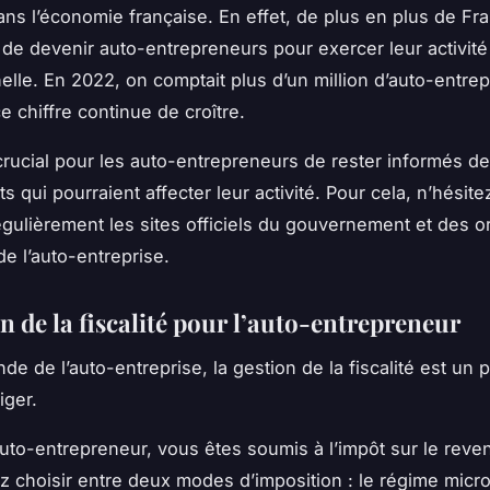
ans l’économie française. En effet, de plus en plus de Fr
 de devenir auto-entrepreneurs pour exercer leur activité
elle. En 2022, on comptait plus d’un million d’auto-entre
e chiffre continue de croître.
 crucial pour les auto-entrepreneurs de rester informés d
 qui pourraient affecter leur activité. Pour cela, n’hésite
égulièrement les sites officiels du gouvernement et des 
de l’auto-entreprise.
n de la fiscalité pour l’auto-entrepreneur
e de l’auto-entreprise, la gestion de la fiscalité est un p
iger.
auto-entrepreneur, vous êtes soumis à l’impôt sur le reve
 choisir entre deux modes d’imposition : le régime micro